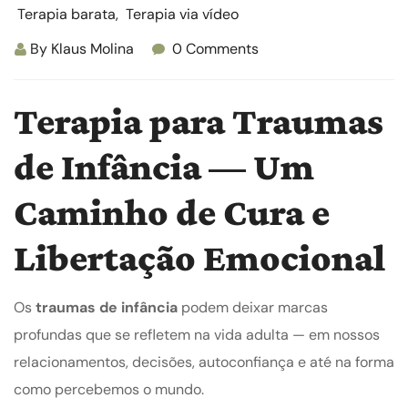
Terapia barata
,
Terapia via vídeo
By
Klaus Molina
0 Comments
Terapia para Traumas
de Infância — Um
Caminho de Cura e
Libertação Emocional
Os
traumas de infância
podem deixar marcas
profundas que se refletem na vida adulta — em nossos
relacionamentos, decisões, autoconfiança e até na forma
como percebemos o mundo.