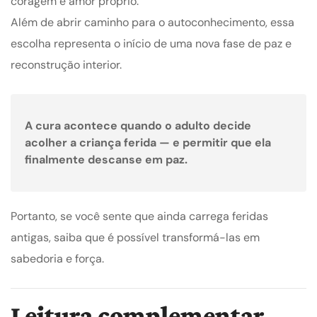
coragem e amor próprio.
Além de abrir caminho para o autoconhecimento, essa
escolha representa o início de uma nova fase de paz e
reconstrução interior.
A cura acontece quando o adulto decide
acolher a criança ferida — e permitir que ela
finalmente descanse em paz.
Portanto, se você sente que ainda carrega feridas
antigas, saiba que é possível transformá-las em
sabedoria e força.
Leitura complementar