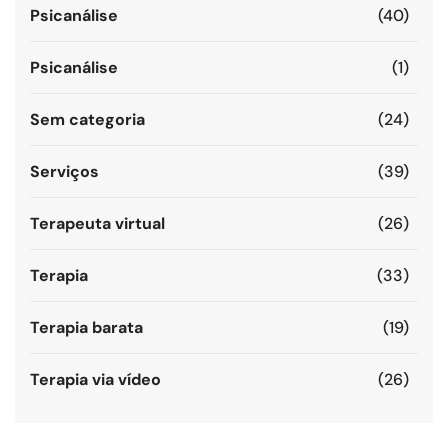
Psicanálise
(40)
Psicanálise
(1)
Sem categoria
(24)
Serviços
(39)
Terapeuta virtual
(26)
Terapia
(33)
Terapia barata
(19)
Terapia via vídeo
(26)