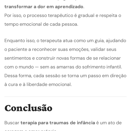
transformar a dor em aprendizado
.
Por isso, o processo terapêutico é gradual e respeita o
tempo emocional de cada pessoa.
Enquanto isso, o terapeuta atua como um guia, ajudando
o paciente a reconhecer suas emoções, validar seus
sentimentos e construir novas formas de se relacionar
com o mundo — sem as amarras do sofrimento infantil.
Dessa forma, cada sessão se torna um passo em direção
à cura e à liberdade emocional.
Conclusão
Buscar
terapia para traumas de infância
é um ato de