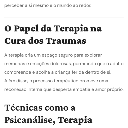
perceber a si mesmo e o mundo ao redor.
O Papel da Terapia na
Cura dos Traumas
A terapia cria um espaço seguro para explorar
memórias e emoções dolorosas, permitindo que o adulto
compreenda e acolha a criança ferida dentro de si.
Além disso, o processo terapêutico promove uma
reconexão interna que desperta empatia e amor próprio.
Técnicas como a
Psicanálise,
Terapia