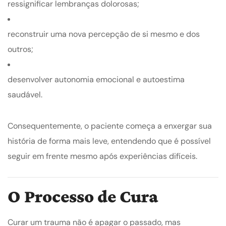
ressignificar lembranças dolorosas;
reconstruir uma nova percepção de si mesmo e dos
outros;
desenvolver autonomia emocional e autoestima
saudável.
Consequentemente, o paciente começa a enxergar sua
história de forma mais leve, entendendo que é possível
seguir em frente mesmo após experiências difíceis.
O Processo de Cura
Curar um trauma não é apagar o passado, mas