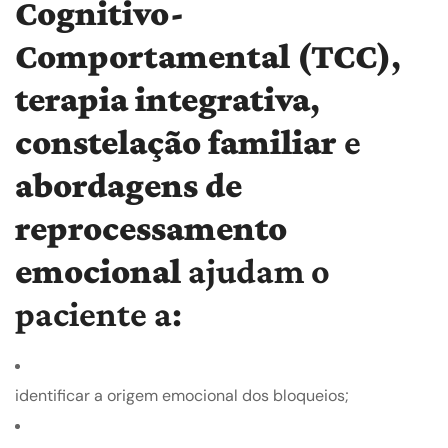
Cognitivo-
Comportamental (TCC)
,
terapia integrativa
,
constelação familiar
e
abordagens de
reprocessamento
emocional
ajudam o
paciente a:
identificar a origem emocional dos bloqueios;