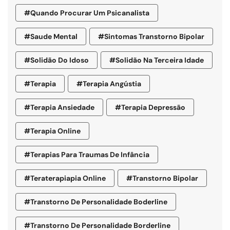
#quando Procurar Um Psicanalista
#saude Mental
#sintomas Transtorno Bipolar
#solidão Do Idoso
#Solidão Na Terceira Idade
#terapia
#terapia Angústia
#terapia Ansiedade
#terapia Depressão
#terapia Online
#terapias Para Traumas De Infância
#teraterapiapia Online
#transtorno Bipolar
#transtorno De Personalidade Boderline
#Transtorno De Personalidade Borderline