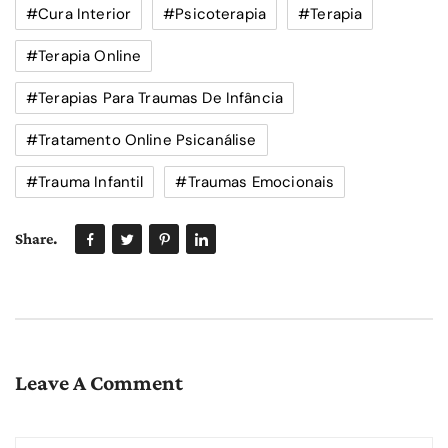
#cura Interior
#psicoterapia
#terapia
#terapia Online
#terapias Para Traumas De Infância
#tratamento Online Psicanálise
#trauma Infantil
#traumas Emocionais
Share.
Leave A Comment