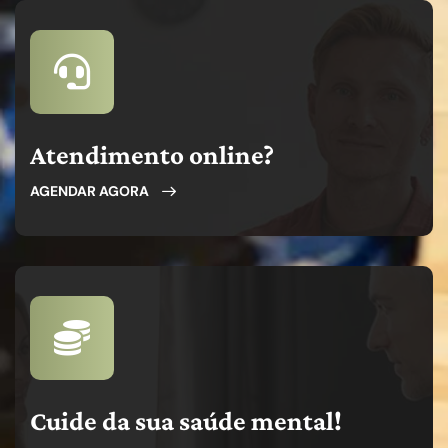
Atendimento online?
AGENDAR AGORA
Cuide da sua saúde mental!