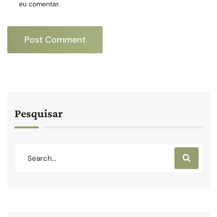
eu comentar.
Pesquisar