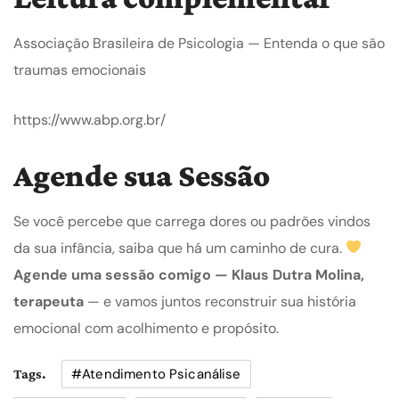
Associação Brasileira de Psicologia — Entenda o que são
traumas emocionais
https://www.abp.org.br/
Agende sua Sessão
Se você percebe que carrega dores ou padrões vindos
da sua infância, saiba que há um caminho de cura.
Agende uma sessão comigo — Klaus Dutra Molina,
terapeuta
— e vamos juntos reconstruir sua história
emocional com acolhimento e propósito.
#atendimento Psicanálise
Tags.