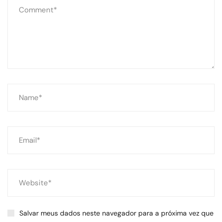
Salvar meus dados neste navegador para a próxima vez que