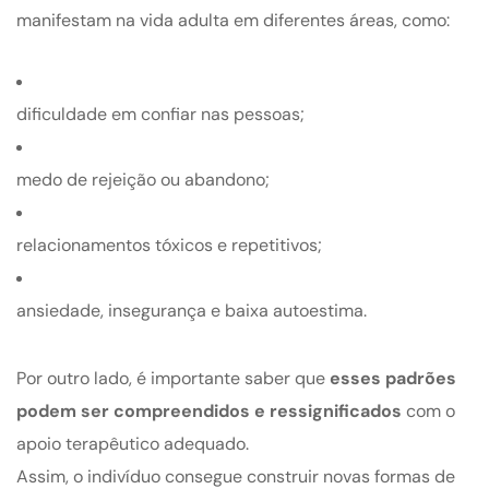
manifestam na vida adulta em diferentes áreas, como:
dificuldade em confiar nas pessoas;
medo de rejeição ou abandono;
relacionamentos tóxicos e repetitivos;
ansiedade, insegurança e baixa autoestima.
Por outro lado, é importante saber que
esses padrões
podem ser compreendidos e ressignificados
com o
apoio terapêutico adequado.
Assim, o indivíduo consegue construir novas formas de