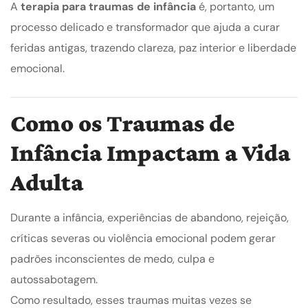
A
terapia para traumas de infância
é, portanto, um
processo delicado e transformador que ajuda a curar
feridas antigas, trazendo clareza, paz interior e liberdade
emocional.
Como os Traumas de
Infância Impactam a Vida
Adulta
Durante a infância, experiências de abandono, rejeição,
críticas severas ou violência emocional podem gerar
padrões inconscientes de medo, culpa e
autossabotagem.
Como resultado, esses traumas muitas vezes se