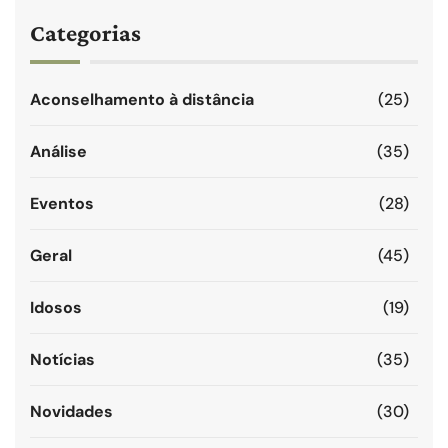
Categorias
Aconselhamento à distância
(25)
Análise
(35)
Eventos
(28)
Geral
(45)
Idosos
(19)
Notícias
(35)
Novidades
(30)