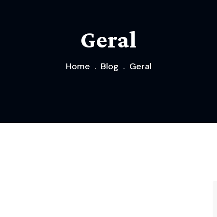
Geral
Home
Blog
Geral