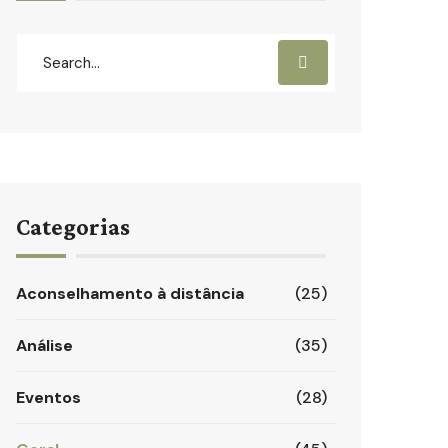
Categorias
Aconselhamento à distância
(25)
Análise
(35)
Eventos
(28)