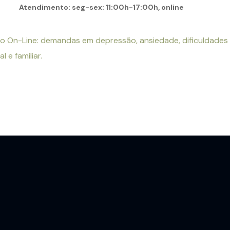
Atendimento: seg-sex: 11:00h-17:00h, online
ontato