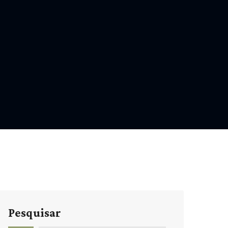
Pesquisar