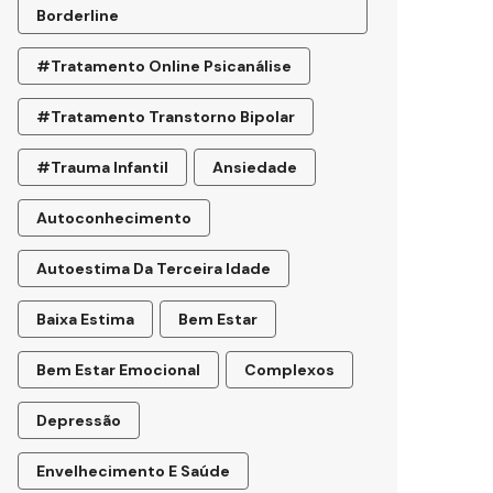
Borderline
#tratamento Online Psicanálise
#tratamento Transtorno Bipolar
#trauma Infantil
Ansiedade
Autoconhecimento
Autoestima Da Terceira Idade
Baixa Estima
Bem Estar
Bem Estar Emocional
Complexos
Depressão
Envelhecimento E Saúde