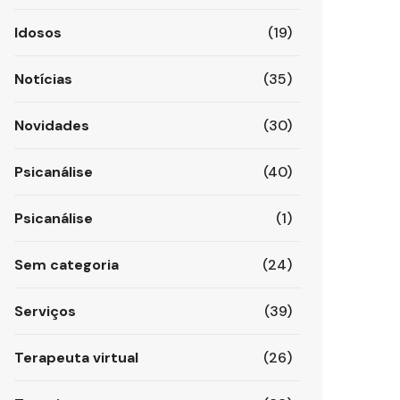
Idosos
(19)
Notícias
(35)
Novidades
(30)
Psicanálise
(40)
Psicanálise
(1)
Sem categoria
(24)
Serviços
(39)
Terapeuta virtual
(26)