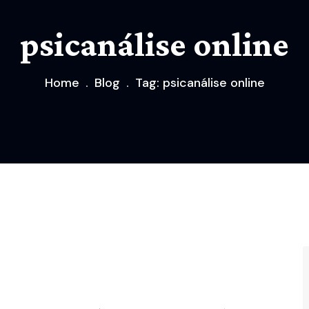
psicanálise online
Home
Blog
Tag: psicanálise online