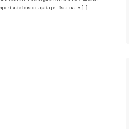
mportante buscar ajuda profissional. A […]