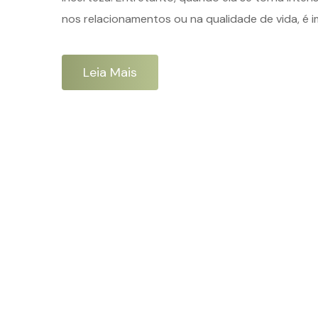
nos relacionamentos ou na qualidade de vida, é i
Leia Mais