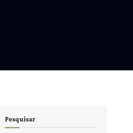
Pesquisar