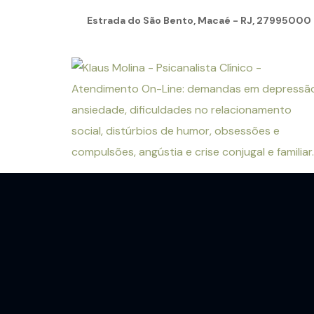
Estrada do São Bento, Macaé - RJ, 27995000