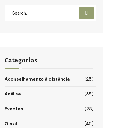
Categorias
Aconselhamento à distância
(25)
Análise
(35)
Eventos
(28)
Geral
(45)