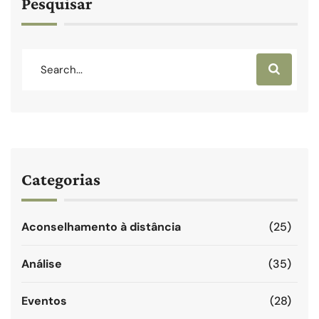
Pesquisar
Categorias
Aconselhamento à distância
(25)
Análise
(35)
Eventos
(28)