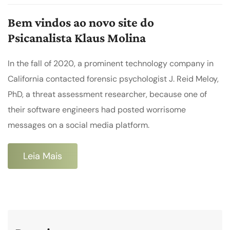
Bem vindos ao novo site do
Psicanalista Klaus Molina
In the fall of 2020, a prominent technology company in
California contacted forensic psychologist J. Reid Meloy,
PhD, a threat assessment researcher, because one of
their software engineers had posted worrisome
messages on a social media platform.
Leia Mais