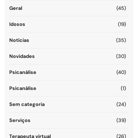
Geral
(45)
Idosos
(19)
Notícias
(35)
Novidades
(30)
Psicanálise
(40)
Psicanálise
(1)
Sem categoria
(24)
Serviços
(39)
Terapeuta virtual
(26)