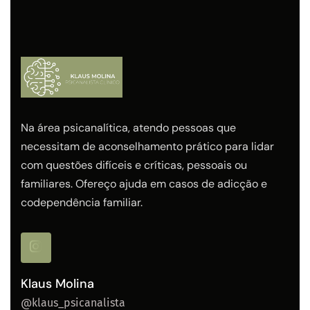
Na área psicanalítica, atendo pessoas que
necessitam de aconselhamento prático para lidar
com questões difíceis e críticas, pessoais ou
familiares. Ofereço ajuda em casos de adicção e
codependência familiar.
Klaus Molina
@klaus_psicanalista