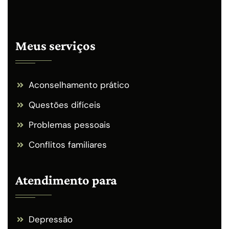
Meus serviços
Aconselhamento prático
Questões difíceis
Problemas pessoais
Conflitos familiares
Atendimento para
Depressão