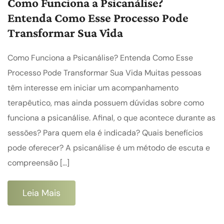
Como Funciona a Psicanálise?
Entenda Como Esse Processo Pode
Transformar Sua Vida
Como Funciona a Psicanálise? Entenda Como Esse
Processo Pode Transformar Sua Vida Muitas pessoas
têm interesse em iniciar um acompanhamento
terapêutico, mas ainda possuem dúvidas sobre como
funciona a psicanálise. Afinal, o que acontece durante as
sessões? Para quem ela é indicada? Quais benefícios
pode oferecer? A psicanálise é um método de escuta e
compreensão […]
Leia Mais