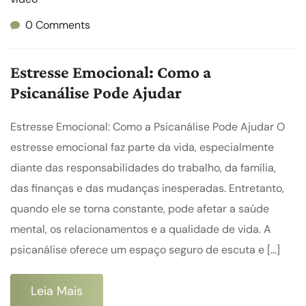
0 Comments
Estresse Emocional: Como a
Psicanálise Pode Ajudar
Estresse Emocional: Como a Psicanálise Pode Ajudar O
estresse emocional faz parte da vida, especialmente
diante das responsabilidades do trabalho, da família,
das finanças e das mudanças inesperadas. Entretanto,
quando ele se torna constante, pode afetar a saúde
mental, os relacionamentos e a qualidade de vida. A
psicanálise oferece um espaço seguro de escuta e […]
Leia Mais