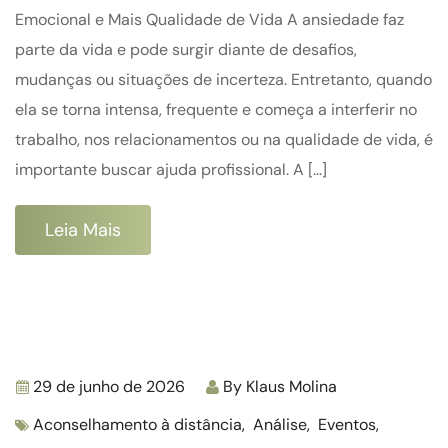
Emocional e Mais Qualidade de Vida A ansiedade faz
parte da vida e pode surgir diante de desafios,
mudanças ou situações de incerteza. Entretanto, quando
ela se torna intensa, frequente e começa a interferir no
trabalho, nos relacionamentos ou na qualidade de vida, é
importante buscar ajuda profissional. A […]
Leia Mais
29 de junho de 2026
By
Klaus Molina
Aconselhamento à distância
,
Análise
,
Eventos
,