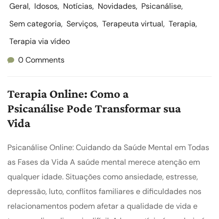
Geral
,
Idosos
,
Notícias
,
Novidades
,
Psicanálise
,
Sem categoria
,
Serviços
,
Terapeuta virtual
,
Terapia
,
Terapia via vídeo
0 Comments
Terapia Online: Como a
Psicanálise Pode Transformar sua
Vida
Psicanálise Online: Cuidando da Saúde Mental em Todas
as Fases da Vida A saúde mental merece atenção em
qualquer idade. Situações como ansiedade, estresse,
depressão, luto, conflitos familiares e dificuldades nos
relacionamentos podem afetar a qualidade de vida e