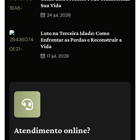
Sua Vida
24
jul, 2026
Luto na Terceira Idade: Como
Enfrentar as Perdas e Reconstruir a
Vida
17
jul, 2026
Atendimento online?