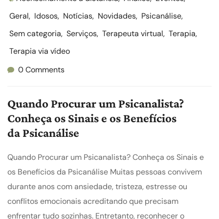
Geral
,
Idosos
,
Notícias
,
Novidades
,
Psicanálise
,
Sem categoria
,
Serviços
,
Terapeuta virtual
,
Terapia
,
Terapia via vídeo
0 Comments
Quando Procurar um Psicanalista?
Conheça os Sinais e os Benefícios
da Psicanálise
Quando Procurar um Psicanalista? Conheça os Sinais e
os Benefícios da Psicanálise Muitas pessoas convivem
durante anos com ansiedade, tristeza, estresse ou
conflitos emocionais acreditando que precisam
enfrentar tudo sozinhas. Entretanto, reconhecer o