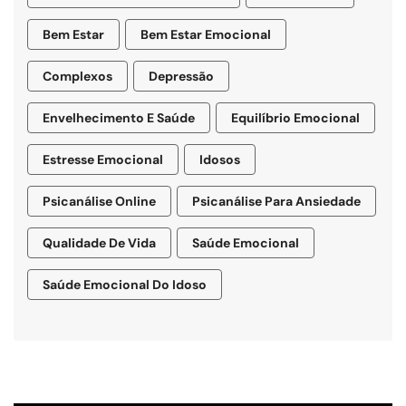
Bem Estar
Bem Estar Emocional
Complexos
Depressão
Envelhecimento E Saúde
Equilíbrio Emocional
Estresse Emocional
Idosos
Psicanálise Online
Psicanálise Para Ansiedade
Qualidade De Vida
Saúde Emocional
Saúde Emocional Do Idoso