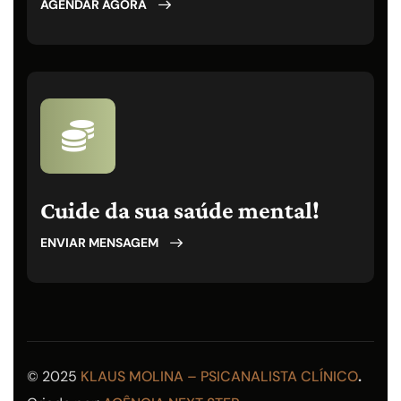
AGENDAR AGORA
Cuide da sua saúde mental!
ENVIAR MENSAGEM
© 2025
KLAUS MOLINA – PSICANALISTA CLÍNICO
.