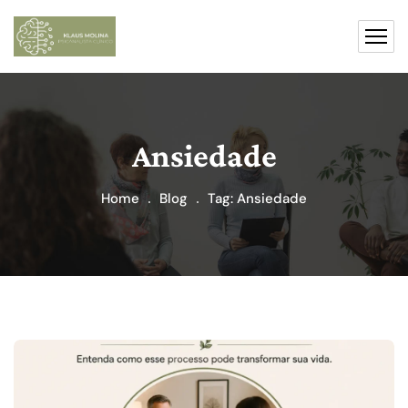
Ansiedade
Home
Blog
Tag: Ansiedade