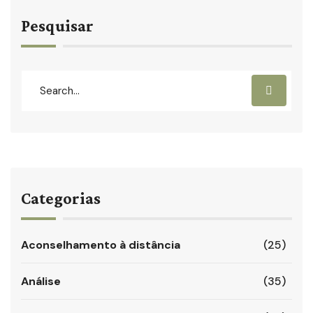
Pesquisar
Categorias
Aconselhamento à distância
(25)
Análise
(35)