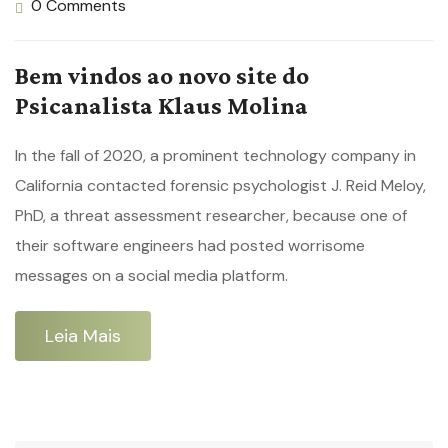
0 Comments
Bem vindos ao novo site do
Psicanalista Klaus Molina
In the fall of 2020, a prominent technology company in
California contacted forensic psychologist J. Reid Meloy,
PhD, a threat assessment researcher, because one of
their software engineers had posted worrisome
messages on a social media platform.
Leia Mais