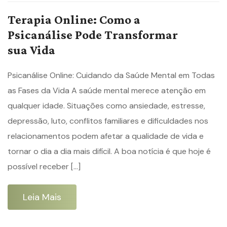
Terapia Online: Como a
Psicanálise Pode Transformar
sua Vida
Psicanálise Online: Cuidando da Saúde Mental em Todas
as Fases da Vida A saúde mental merece atenção em
qualquer idade. Situações como ansiedade, estresse,
depressão, luto, conflitos familiares e dificuldades nos
relacionamentos podem afetar a qualidade de vida e
tornar o dia a dia mais difícil. A boa notícia é que hoje é
possível receber […]
Leia Mais