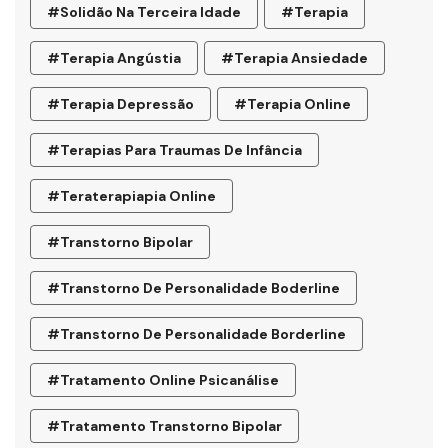
#Solidão Na Terceira Idade
#terapia
#terapia Angústia
#terapia Ansiedade
#terapia Depressão
#terapia Online
#terapias Para Traumas De Infância
#teraterapiapia Online
#transtorno Bipolar
#transtorno De Personalidade Boderline
#Transtorno De Personalidade Borderline
#tratamento Online Psicanálise
#tratamento Transtorno Bipolar