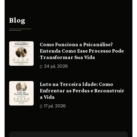
Blog
Como Funciona a Psicanálise?
Entenda Como Esse Processo Pode
Transformar Sua Vida
24
jul, 2026
Luto na Terceira Idade: Como
Enfrentar as Perdas e Reconstruir
a Vida
17
jul, 2026