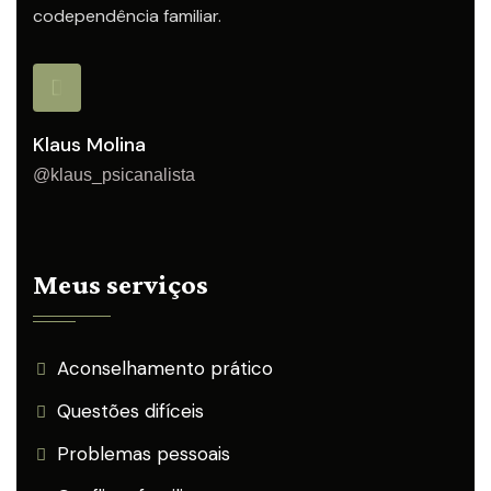
codependência familiar.
Klaus Molina
@klaus_psicanalista
Meus serviços
Aconselhamento prático
Questões difíceis
Problemas pessoais