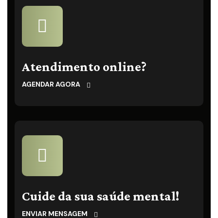
Atendimento online?
AGENDAR AGORA
Cuide da sua saúde mental!
ENVIAR MENSAGEM