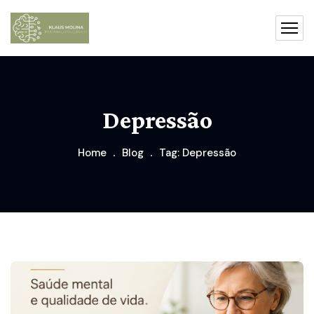
Depressão
Home
Blog
Tag: Depressão