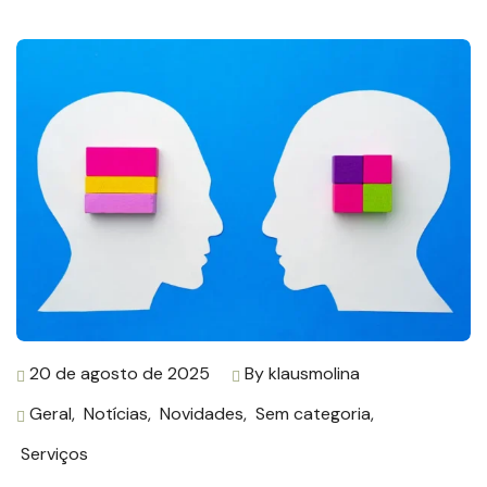
20 de agosto de 2025
By
klausmolina
Geral
,
Notícias
,
Novidades
,
Sem categoria
,
Serviços