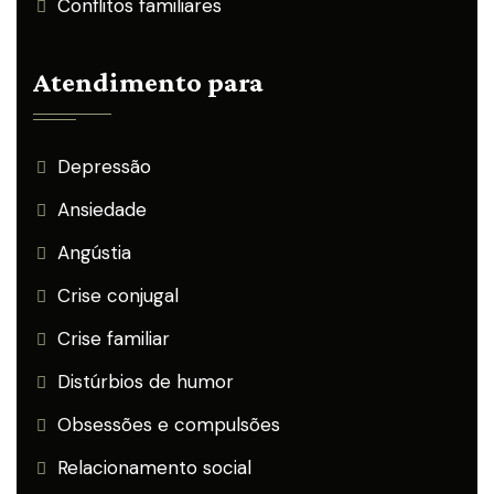
Conflitos familiares
Atendimento para
Depressão
Ansiedade
Angústia
Crise conjugal
Crise familiar
Distúrbios de humor
Obsessões e compulsões
Relacionamento social