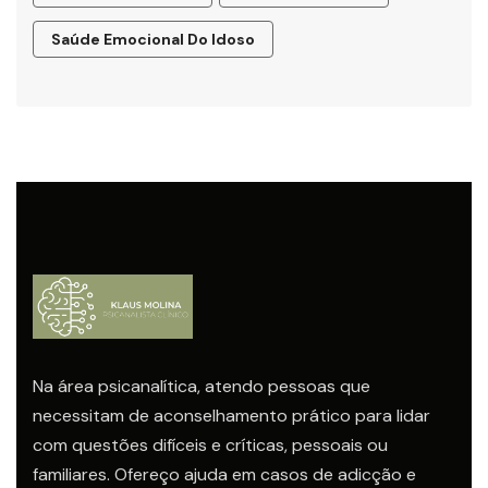
Saúde Emocional Do Idoso
Na área psicanalítica, atendo pessoas que
necessitam de aconselhamento prático para lidar
com questões difíceis e críticas, pessoais ou
familiares. Ofereço ajuda em casos de adicção e