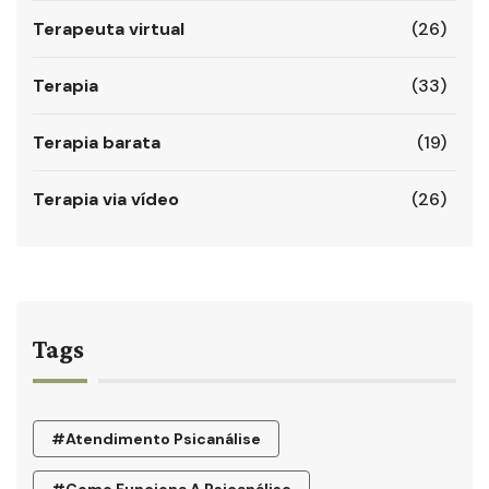
Terapeuta virtual
(26)
Terapia
(33)
Terapia barata
(19)
Terapia via vídeo
(26)
Tags
#atendimento Psicanálise