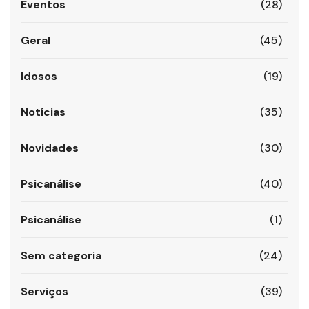
Eventos
(28)
Geral
(45)
Idosos
(19)
Notícias
(35)
Novidades
(30)
Psicanálise
(40)
Psicanálise
(1)
Sem categoria
(24)
Serviços
(39)