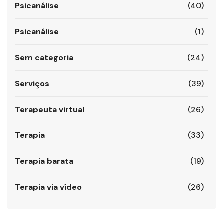
Psicanálise
(40)
Psicanálise
(1)
Sem categoria
(24)
Serviços
(39)
Terapeuta virtual
(26)
Terapia
(33)
Terapia barata
(19)
Terapia via vídeo
(26)