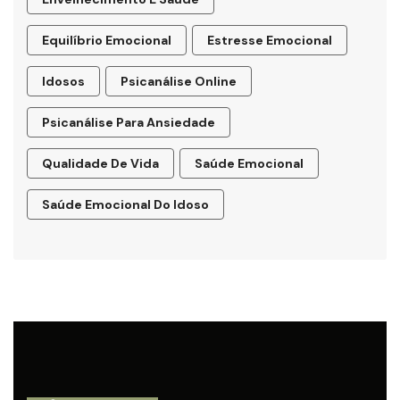
Equilíbrio Emocional
Estresse Emocional
Idosos
Psicanálise Online
Psicanálise Para Ansiedade
Qualidade De Vida
Saúde Emocional
Saúde Emocional Do Idoso