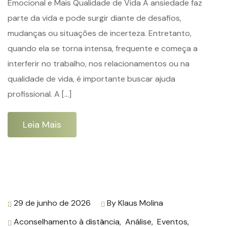
Emocional e Mais Qualidade de Vida A ansiedade faz
parte da vida e pode surgir diante de desafios,
mudanças ou situações de incerteza. Entretanto,
quando ela se torna intensa, frequente e começa a
interferir no trabalho, nos relacionamentos ou na
qualidade de vida, é importante buscar ajuda
profissional. A […]
Leia Mais
29 de junho de 2026
By
Klaus Molina
Aconselhamento à distância
,
Análise
,
Eventos
,