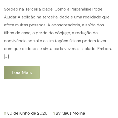
Solidão na Terceira Idade: Como a Psicanálise Pode
Ajudar A solidão na terceira idade é uma realidade que
afeta muitas pessoas. A aposentadoria, a saída dos
filhos de casa, a perda do cônjuge, a redução da
convivência social e as limitações físicas podem fazer
com que o idoso se sinta cada vez mais isolado. Embora
[…]
Leia Mais
30 de junho de 2026
By
Klaus Molina