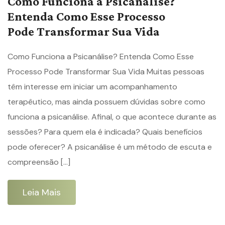
Como Funciona a Psicanálise?
Entenda Como Esse Processo
Pode Transformar Sua Vida
Como Funciona a Psicanálise? Entenda Como Esse
Processo Pode Transformar Sua Vida Muitas pessoas
têm interesse em iniciar um acompanhamento
terapêutico, mas ainda possuem dúvidas sobre como
funciona a psicanálise. Afinal, o que acontece durante as
sessões? Para quem ela é indicada? Quais benefícios
pode oferecer? A psicanálise é um método de escuta e
compreensão […]
Leia Mais