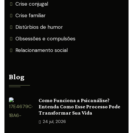
Crise conjugal
Crise familiar
Distúrbios de humor
Obsessões e compulsões
Relacionamento social
Blog
Como Funciona a Psicanálise?
Entenda Como Esse Processo Pode
Transformar Sua Vida
24
jul, 2026