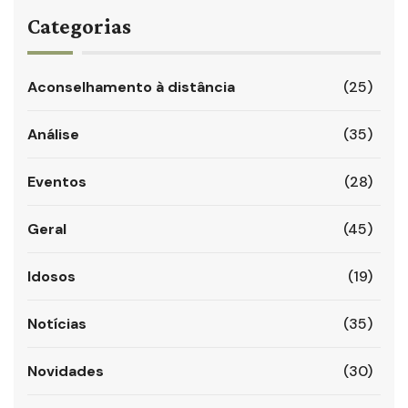
Categorias
Aconselhamento à distância
(25)
Análise
(35)
Eventos
(28)
Geral
(45)
Idosos
(19)
Notícias
(35)
Novidades
(30)