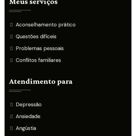
Meus serviços
Aconselhamento prático
Questões difíceis
Problemas pessoais
Conflitos familiares
Atendimento para
Depressão
Ansiedade
Angústia