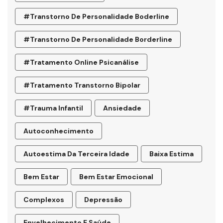
#transtorno De Personalidade Boderline
#Transtorno De Personalidade Borderline
#tratamento Online Psicanálise
#tratamento Transtorno Bipolar
#trauma Infantil
Ansiedade
Autoconhecimento
Autoestima Da Terceira Idade
Baixa Estima
Bem Estar
Bem Estar Emocional
Complexos
Depressão
Envelhecimento E Saúde