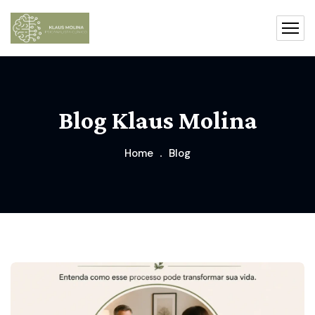
Blog Klaus Molina
Home
Blog