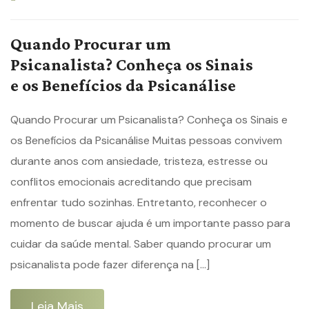
Quando Procurar um
Psicanalista? Conheça os Sinais
e os Benefícios da Psicanálise
Quando Procurar um Psicanalista? Conheça os Sinais e
os Benefícios da Psicanálise Muitas pessoas convivem
durante anos com ansiedade, tristeza, estresse ou
conflitos emocionais acreditando que precisam
enfrentar tudo sozinhas. Entretanto, reconhecer o
momento de buscar ajuda é um importante passo para
cuidar da saúde mental. Saber quando procurar um
psicanalista pode fazer diferença na […]
Leia Mais