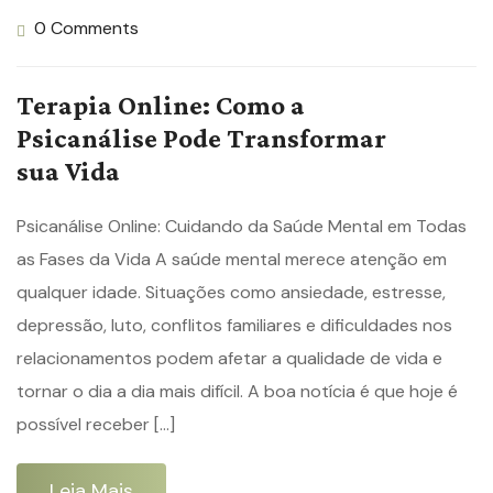
0 Comments
Terapia Online: Como a
Psicanálise Pode Transformar
sua Vida
Psicanálise Online: Cuidando da Saúde Mental em Todas
as Fases da Vida A saúde mental merece atenção em
qualquer idade. Situações como ansiedade, estresse,
depressão, luto, conflitos familiares e dificuldades nos
relacionamentos podem afetar a qualidade de vida e
tornar o dia a dia mais difícil. A boa notícia é que hoje é
possível receber […]
Leia Mais