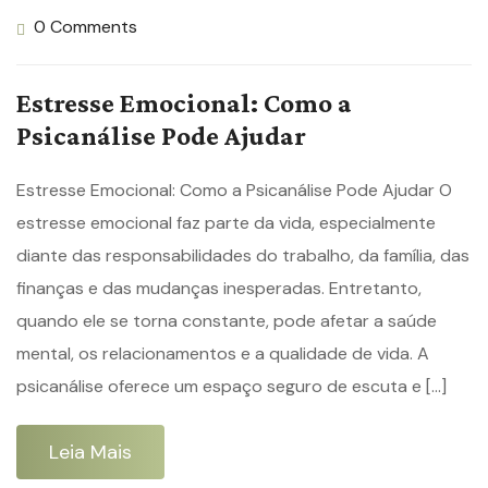
0 Comments
Estresse Emocional: Como a
Psicanálise Pode Ajudar
Estresse Emocional: Como a Psicanálise Pode Ajudar O
estresse emocional faz parte da vida, especialmente
diante das responsabilidades do trabalho, da família, das
finanças e das mudanças inesperadas. Entretanto,
quando ele se torna constante, pode afetar a saúde
mental, os relacionamentos e a qualidade de vida. A
psicanálise oferece um espaço seguro de escuta e […]
Leia Mais