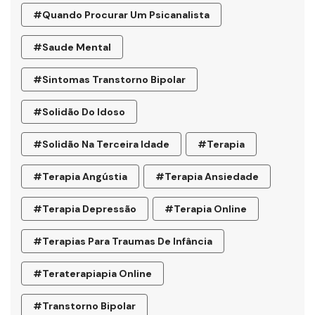
#quando Procurar Um Psicanalista
#saude Mental
#sintomas Transtorno Bipolar
#solidão Do Idoso
#Solidão Na Terceira Idade
#terapia
#terapia Angústia
#terapia Ansiedade
#terapia Depressão
#terapia Online
#terapias Para Traumas De Infância
#teraterapiapia Online
#transtorno Bipolar