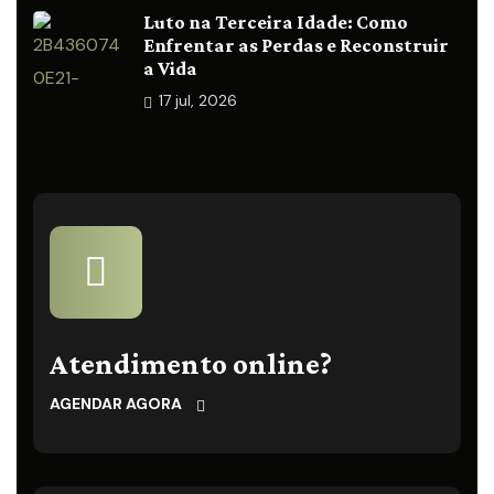
Luto na Terceira Idade: Como
Enfrentar as Perdas e Reconstruir
a Vida
17
jul, 2026
Atendimento online?
AGENDAR AGORA