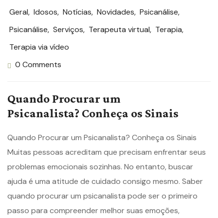
Geral
,
Idosos
,
Notícias
,
Novidades
,
Psicanálise
,
Psicanálise
,
Serviços
,
Terapeuta virtual
,
Terapia
,
Terapia via vídeo
0 Comments
Quando Procurar um
Psicanalista? Conheça os Sinais
Quando Procurar um Psicanalista? Conheça os Sinais
Muitas pessoas acreditam que precisam enfrentar seus
problemas emocionais sozinhas. No entanto, buscar
ajuda é uma atitude de cuidado consigo mesmo. Saber
quando procurar um psicanalista pode ser o primeiro
passo para compreender melhor suas emoções,