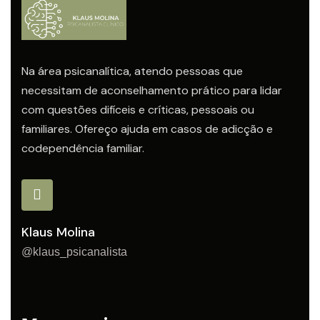
Na área psicanalítica, atendo pessoas que
necessitam de aconselhamento prático para lidar
com questões difíceis e críticas, pessoais ou
familiares. Ofereço ajuda em casos de adicção e
codependência familiar.
Klaus Molina
@klaus_psicanalista