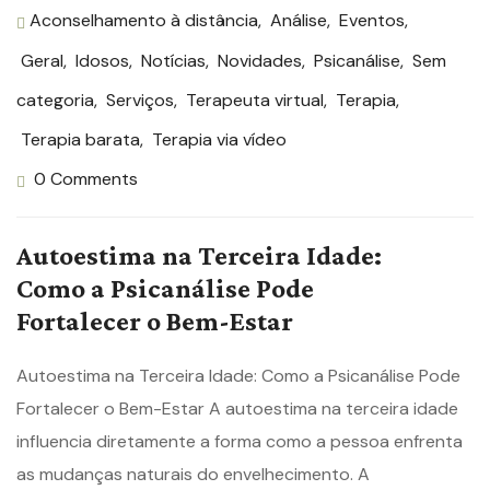
Aconselhamento à distância
,
Análise
,
Eventos
,
Geral
,
Idosos
,
Notícias
,
Novidades
,
Psicanálise
,
Sem
categoria
,
Serviços
,
Terapeuta virtual
,
Terapia
,
Terapia barata
,
Terapia via vídeo
0 Comments
Autoestima na Terceira Idade:
Como a Psicanálise Pode
Fortalecer o Bem-Estar
Autoestima na Terceira Idade: Como a Psicanálise Pode
Fortalecer o Bem-Estar A autoestima na terceira idade
influencia diretamente a forma como a pessoa enfrenta
as mudanças naturais do envelhecimento. A