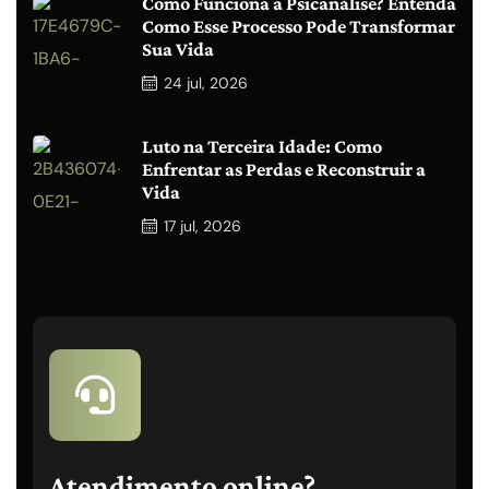
Como Funciona a Psicanálise? Entenda
Como Esse Processo Pode Transformar
Sua Vida
24
jul, 2026
Luto na Terceira Idade: Como
Enfrentar as Perdas e Reconstruir a
Vida
17
jul, 2026
Atendimento online?