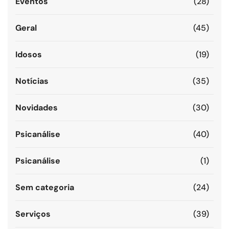
Eventos
(28)
Geral
(45)
Idosos
(19)
Notícias
(35)
Novidades
(30)
Psicanálise
(40)
Psicanálise
(1)
Sem categoria
(24)
Serviços
(39)