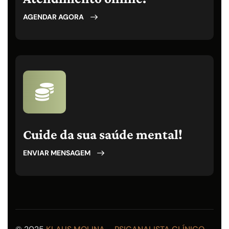
AGENDAR AGORA
Cuide da sua saúde mental!
ENVIAR MENSAGEM