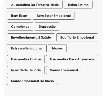
Autoestima Da Terceira Idade
Baixa Estima
Bem Estar
Bem Estar Emocional
Complexos
Depressão
Envelhecimento E Saúde
Equilíbrio Emocional
Estresse Emocional
Idosos
Psicanálise Online
Psicanálise Para Ansiedade
Qualidade De Vida
Saúde Emocional
Saúde Emocional Do Idoso