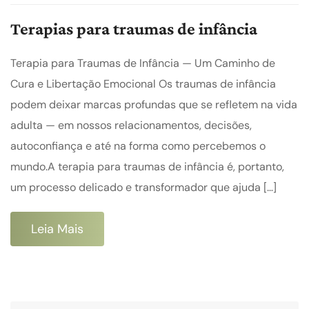
Terapias para traumas de infância
Terapia para Traumas de Infância — Um Caminho de
Cura e Libertação Emocional Os traumas de infância
podem deixar marcas profundas que se refletem na vida
adulta — em nossos relacionamentos, decisões,
autoconfiança e até na forma como percebemos o
mundo.A terapia para traumas de infância é, portanto,
um processo delicado e transformador que ajuda […]
Leia Mais