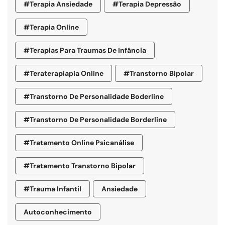
#terapia Ansiedade
#terapia Depressão
#terapia Online
#terapias Para Traumas De Infância
#teraterapiapia Online
#transtorno Bipolar
#transtorno De Personalidade Boderline
#Transtorno De Personalidade Borderline
#tratamento Online Psicanálise
#tratamento Transtorno Bipolar
#trauma Infantil
Ansiedade
Autoconhecimento