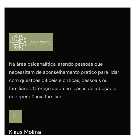
Na área psicanalítica, atendo pessoas que
necessitam de aconselhamento prático para lidar
com questões difíceis e críticas, pessoais ou
familiares. Ofereço ajuda em casos de adicção e
codependência familiar.
Klaus Molina