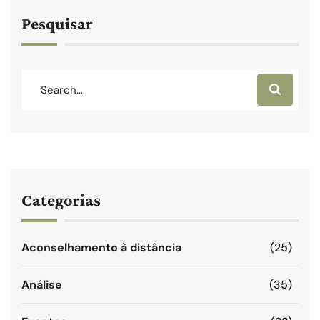
Pesquisar
Categorias
Aconselhamento à distância
(25)
Análise
(35)