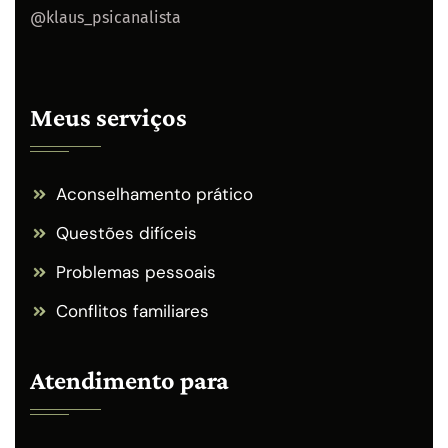
@klaus_psicanalista
Meus serviços
Aconselhamento prático
Questões difíceis
Problemas pessoais
Conflitos familiares
Atendimento para