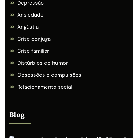
Depressão
Ansiedade
Angústia
Crise conjugal
Crise familiar
Distúrbios de humor
Obsessões e compulsões
Relacionamento social
Blog