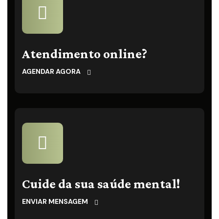
Atendimento online?
AGENDAR AGORA
Cuide da sua saúde mental!
ENVIAR MENSAGEM