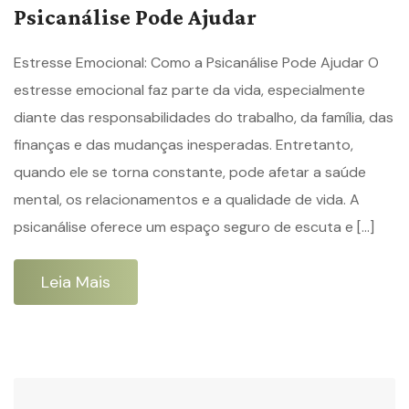
Psicanálise Pode Ajudar
Estresse Emocional: Como a Psicanálise Pode Ajudar O
estresse emocional faz parte da vida, especialmente
diante das responsabilidades do trabalho, da família, das
finanças e das mudanças inesperadas. Entretanto,
quando ele se torna constante, pode afetar a saúde
mental, os relacionamentos e a qualidade de vida. A
psicanálise oferece um espaço seguro de escuta e […]
Leia Mais