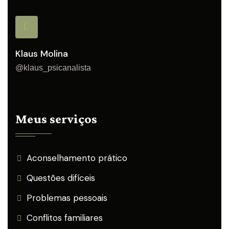
Klaus Molina
@klaus_psicanalista
Meus serviços
Aconselhamento prático
Questões difíceis
Problemas pessoais
Conflitos familiares