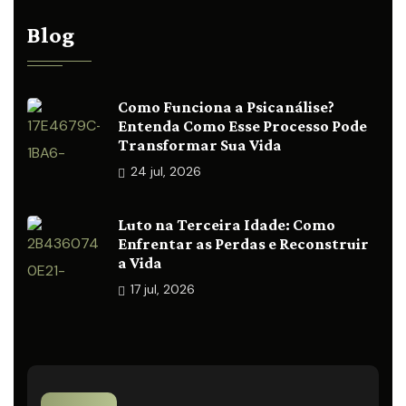
Blog
Como Funciona a Psicanálise?
Entenda Como Esse Processo Pode
Transformar Sua Vida
24
jul, 2026
Luto na Terceira Idade: Como
Enfrentar as Perdas e Reconstruir
a Vida
17
jul, 2026