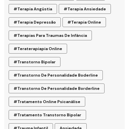
#terapia Angústia
#terapia Ansiedade
#terapia Depressão
#terapia Online
#terapias Para Traumas De Infância
#teraterapiapia Online
#transtorno Bipolar
#transtorno De Personalidade Boderline
#Transtorno De Personalidade Borderline
#tratamento Online Psicanálise
#tratamento Transtorno Bipolar
#trauma Infantil
Ansiedade