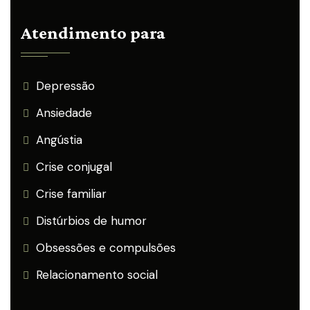
Atendimento para
Depressão
Ansiedade
Angústia
Crise conjugal
Crise familiar
Distúrbios de humor
Obsessões e compulsões
Relacionamento social