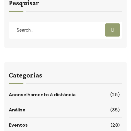
Pesquisar
Categorias
Aconselhamento à distância
(25)
Análise
(35)
Eventos
(28)