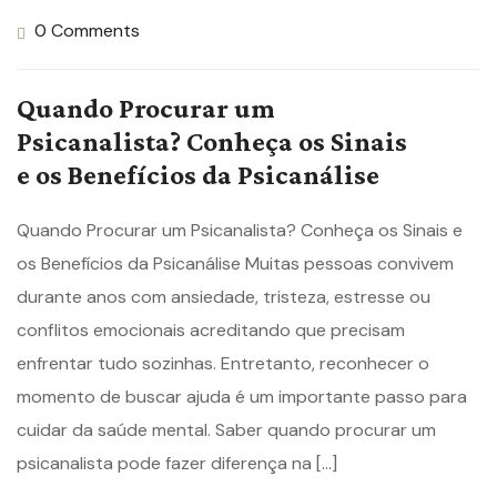
0 Comments
Quando Procurar um
Psicanalista? Conheça os Sinais
e os Benefícios da Psicanálise
Quando Procurar um Psicanalista? Conheça os Sinais e
os Benefícios da Psicanálise Muitas pessoas convivem
durante anos com ansiedade, tristeza, estresse ou
conflitos emocionais acreditando que precisam
enfrentar tudo sozinhas. Entretanto, reconhecer o
momento de buscar ajuda é um importante passo para
cuidar da saúde mental. Saber quando procurar um
psicanalista pode fazer diferença na […]