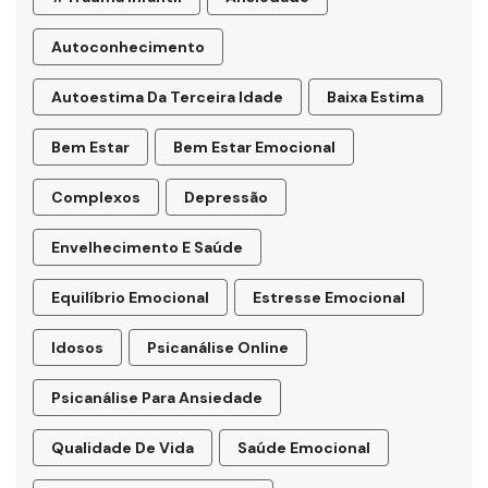
Autoconhecimento
Autoestima Da Terceira Idade
Baixa Estima
Bem Estar
Bem Estar Emocional
Complexos
Depressão
Envelhecimento E Saúde
Equilíbrio Emocional
Estresse Emocional
Idosos
Psicanálise Online
Psicanálise Para Ansiedade
Qualidade De Vida
Saúde Emocional