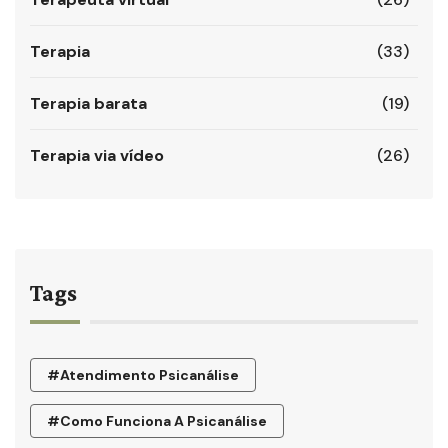
Terapia
(33)
Terapia barata
(19)
Terapia via vídeo
(26)
Tags
#atendimento Psicanálise
#como Funciona A Psicanálise