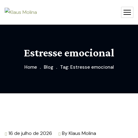
Estresse emocional
Home
Blog
Tag: Estresse emocional
16 de julho de 2026
By
Klaus Molina