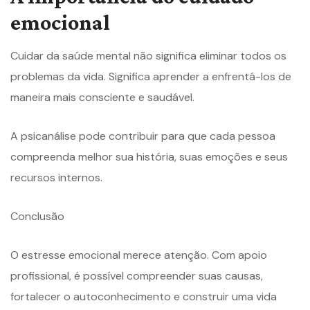
emocional
Cuidar da saúde mental não significa eliminar todos os
problemas da vida. Significa aprender a enfrentá-los de
maneira mais consciente e saudável.
A psicanálise pode contribuir para que cada pessoa
compreenda melhor sua história, suas emoções e seus
recursos internos.
Conclusão
O estresse emocional merece atenção. Com apoio
profissional, é possível compreender suas causas,
fortalecer o autoconhecimento e construir uma vida