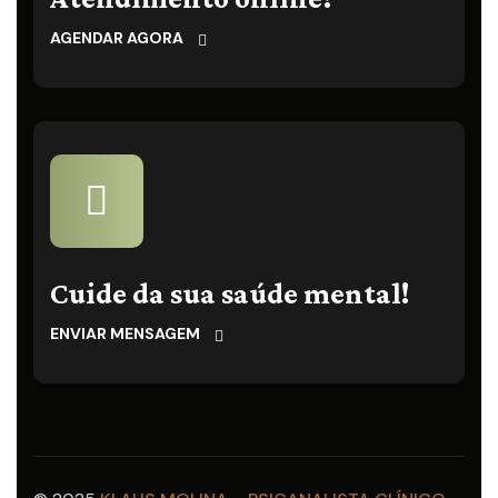
AGENDAR AGORA
Cuide da sua saúde mental!
ENVIAR MENSAGEM