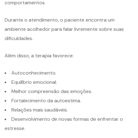
comportamentos.
Durante o atendimento, o paciente encontra um
ambiente acolhedor para falar livremente sobre suas
dificuldades.
Além disso, a terapia favorece:
Autoconhecimento.
Equilíbrio emocional.
Melhor compreensão das emoções.
Fortalecimento da autoestima.
Relações mais saudáveis.
Desenvolvimento de novas formas de enfrentar o
estresse.