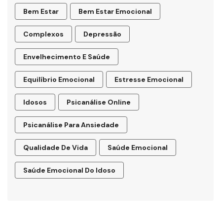
Bem Estar
Bem Estar Emocional
Complexos
Depressão
Envelhecimento E Saúde
Equilíbrio Emocional
Estresse Emocional
Idosos
Psicanálise Online
Psicanálise Para Ansiedade
Qualidade De Vida
Saúde Emocional
Saúde Emocional Do Idoso