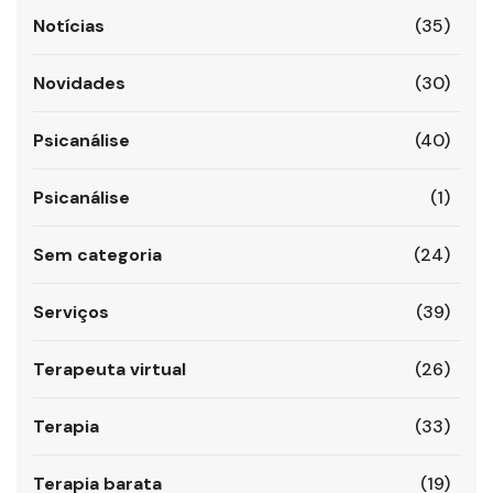
Notícias
(35)
Novidades
(30)
Psicanálise
(40)
Psicanálise
(1)
Sem categoria
(24)
Serviços
(39)
Terapeuta virtual
(26)
Terapia
(33)
Terapia barata
(19)