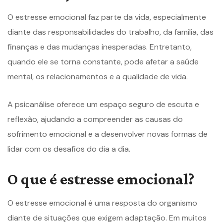
O estresse emocional faz parte da vida, especialmente
diante das responsabilidades do trabalho, da família, das
finanças e das mudanças inesperadas. Entretanto,
quando ele se torna constante, pode afetar a saúde
mental, os relacionamentos e a qualidade de vida.
A psicanálise oferece um espaço seguro de escuta e
reflexão, ajudando a compreender as causas do
sofrimento emocional e a desenvolver novas formas de
lidar com os desafios do dia a dia.
O que é estresse emocional?
O estresse emocional é uma resposta do organismo
diante de situações que exigem adaptação. Em muitos