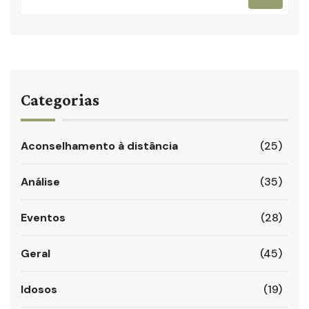
Categorias
Aconselhamento à distância
(25)
Análise
(35)
Eventos
(28)
Geral
(45)
Idosos
(19)