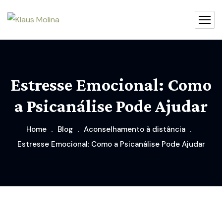
Estresse Emocional: Como
a Psicanálise Pode Ajudar
Home
Blog
Aconselhamento à distância
Estresse Emocional: Como a Psicanálise Pode Ajudar