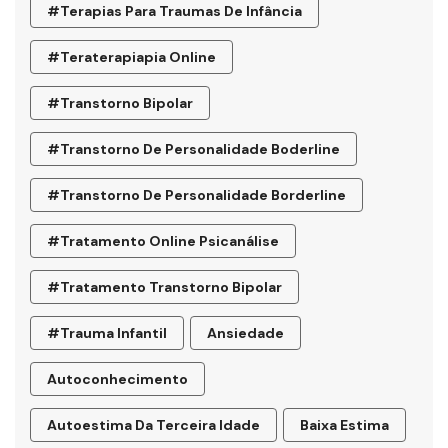
#terapias Para Traumas De Infância
#teraterapiapia Online
#transtorno Bipolar
#transtorno De Personalidade Boderline
#Transtorno De Personalidade Borderline
#tratamento Online Psicanálise
#tratamento Transtorno Bipolar
#trauma Infantil
Ansiedade
Autoconhecimento
Autoestima Da Terceira Idade
Baixa Estima