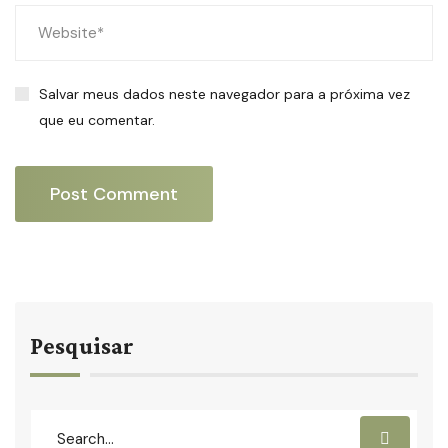
Salvar meus dados neste navegador para a próxima vez
que eu comentar.
Pesquisar