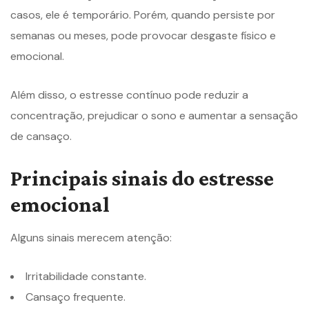
casos, ele é temporário. Porém, quando persiste por
semanas ou meses, pode provocar desgaste físico e
emocional.
Além disso, o estresse contínuo pode reduzir a
concentração, prejudicar o sono e aumentar a sensação
de cansaço.
Principais sinais do estresse
emocional
Alguns sinais merecem atenção:
Irritabilidade constante.
Cansaço frequente.