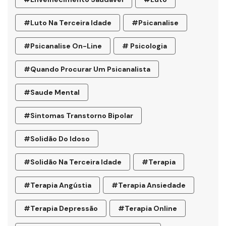
#luto Na Terceira Idade
#psicanalise
#psicanalise On-Line
# Psicologia
#quando Procurar Um Psicanalista
#saude Mental
#sintomas Transtorno Bipolar
#solidão Do Idoso
#Solidão Na Terceira Idade
#terapia
#terapia Angústia
#terapia Ansiedade
#terapia Depressão
#terapia Online