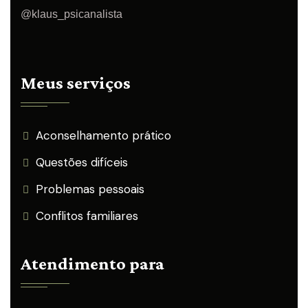
@klaus_psicanalista
Meus serviços
Aconselhamento prático
Questões difíceis
Problemas pessoais
Conflitos familiares
Atendimento para