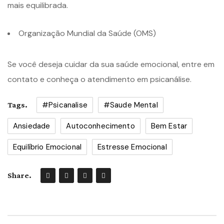
mais equilibrada.
Organização Mundial da Saúde (OMS)⁠
Se você deseja cuidar da sua saúde emocional, entre em
contato e conheça o atendimento em psicanálise.
#psicanalise
#saude Mental
Tags.
Ansiedade
Autoconhecimento
Bem Estar
Equilíbrio Emocional
Estresse Emocional
Share.