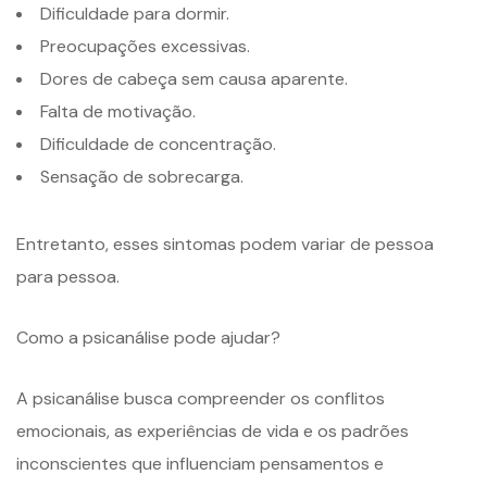
Dificuldade para dormir.
Preocupações excessivas.
Dores de cabeça sem causa aparente.
Falta de motivação.
Dificuldade de concentração.
Sensação de sobrecarga.
Entretanto, esses sintomas podem variar de pessoa
para pessoa.
Como a psicanálise pode ajudar?
A psicanálise busca compreender os conflitos
emocionais, as experiências de vida e os padrões
inconscientes que influenciam pensamentos e