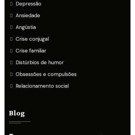
Depressão
Ansiedade
Angústia
Crise conjugal
Crise familiar
Distúrbios de humor
Obsessões e compulsões
Relacionamento social
Blog