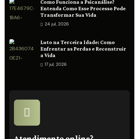
Como Funciona a Psicanálise?
Entenda Como Esse Processo Pode
Transformar Sua Vida
24
jul, 2026
Luto na Terceira Idade: Como
Enfrentar as Perdas e Reconstruir
a Vida
17
jul, 2026
Atendimento online?