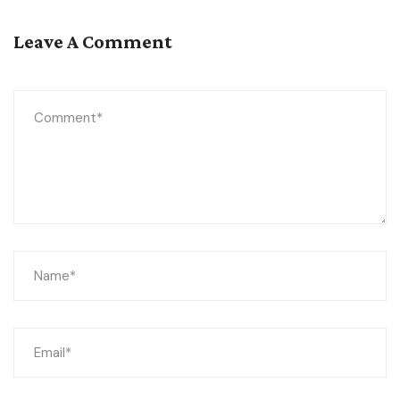
Leave A Comment