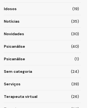
Idosos
(19)
Notícias
(35)
Novidades
(30)
Psicanálise
(40)
Psicanálise
(1)
Sem categoria
(24)
Serviços
(39)
Terapeuta virtual
(26)