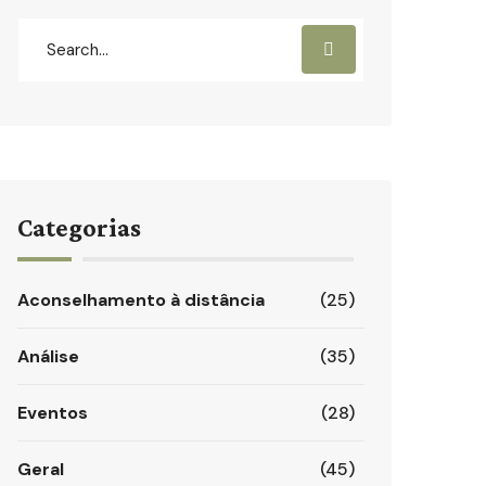
Categorias
Aconselhamento à distância
(25)
Análise
(35)
Eventos
(28)
Geral
(45)