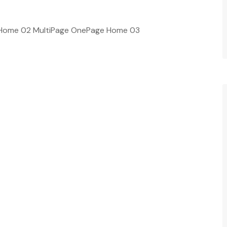
 Home 02 MultiPage OnePage Home 03