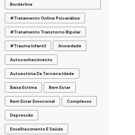
Borderline
#tratamento Online Psicanálise
#tratamento Transtorno Bipolar
#trauma Infantil
Ansiedade
Autoconhecimento
Autoestima Da Terceira Idade
Baixa Estima
Bem Estar
Bem Estar Emocional
Complexos
Depressão
Envelhecimento E Saúde