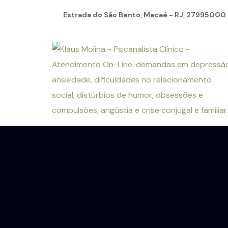
Estrada do São Bento, Macaé - RJ, 27995000