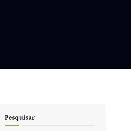
Pesquisar