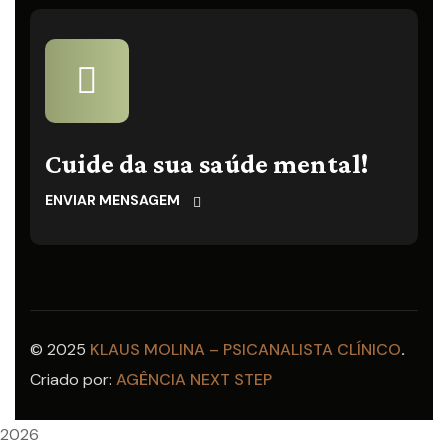
Cuide da sua saúde mental!
ENVIAR MENSAGEM
© 2025
KLAUS MOLINA – PSICANALISTA CLÍNICO
.
Criado por:
AGÊNCIA NEXT STEP
2026