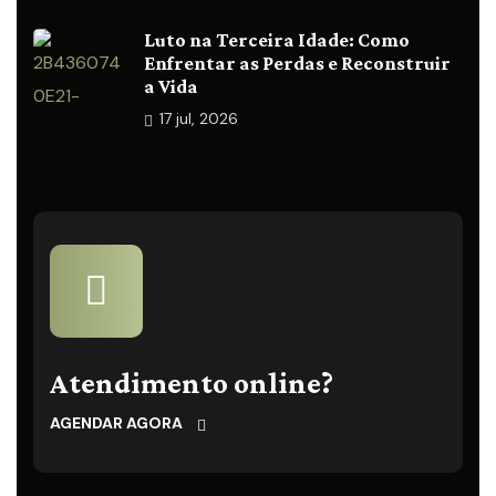
Luto na Terceira Idade: Como
Enfrentar as Perdas e Reconstruir
a Vida
17
jul, 2026
Atendimento online?
AGENDAR AGORA