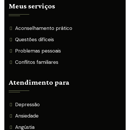
Meus serviços
Aconselhamento prático
Questões difíceis
Problemas pessoais
Conflitos familiares
Atendimento para
Depressão
Ansiedade
Angústia