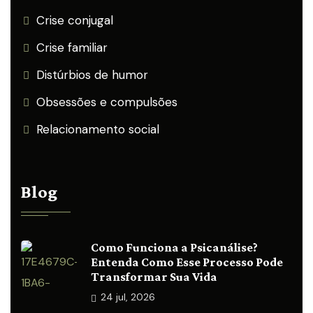
Crise conjugal
Crise familiar
Distúrbios de humor
Obsessões e compulsões
Relacionamento social
Blog
Como Funciona a Psicanálise?
Entenda Como Esse Processo Pode
Transformar Sua Vida
24
jul, 2026