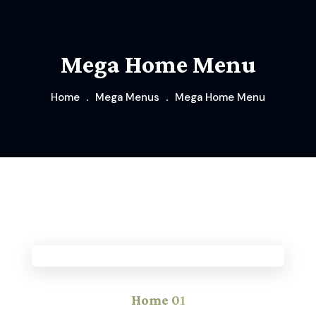
Mega Home Menu
Home
Mega Menus
Mega Home Menu
Home
01