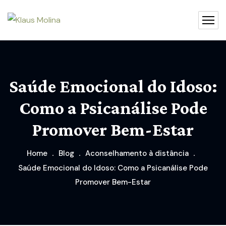
Saúde Emocional do Idoso:
Como a Psicanálise Pode
Promover Bem-Estar
Home
Blog
Aconselhamento à distância
Saúde Emocional do Idoso: Como a Psicanálise Pode
Promover Bem-Estar