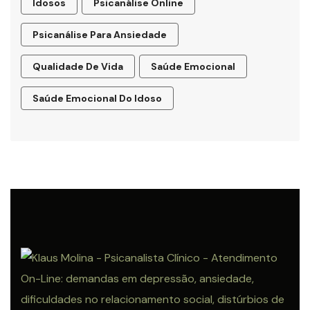
Idosos
Psicanálise Online
Psicanálise Para Ansiedade
Qualidade De Vida
Saúde Emocional
Saúde Emocional Do Idoso