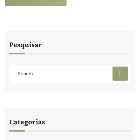
Pesquisar
Categorias