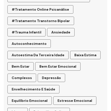
#tratamento Online Psicanálise
#tratamento Transtorno Bipolar
#trauma Infantil
Ansiedade
Autoconhecimento
Autoestima Da Terceira Idade
Baixa Estima
Bem Estar
Bem Estar Emocional
Complexos
Depressão
Envelhecimento E Saúde
Equilíbrio Emocional
Estresse Emocional