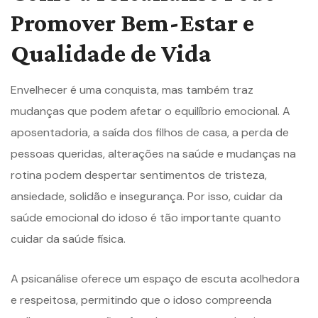
Promover Bem-Estar e
Qualidade de Vida
Envelhecer é uma conquista, mas também traz
mudanças que podem afetar o equilíbrio emocional. A
aposentadoria, a saída dos filhos de casa, a perda de
pessoas queridas, alterações na saúde e mudanças na
rotina podem despertar sentimentos de tristeza,
ansiedade, solidão e insegurança. Por isso, cuidar da
saúde emocional do idoso é tão importante quanto
cuidar da saúde física.
A psicanálise oferece um espaço de escuta acolhedora
e respeitosa, permitindo que o idoso compreenda