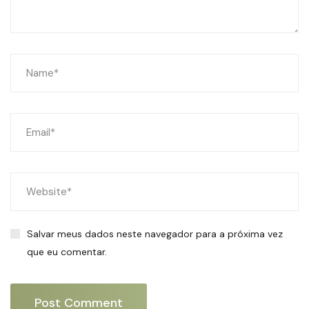
Salvar meus dados neste navegador para a próxima vez
que eu comentar.