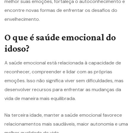
melhor suas emoções, fortaleça o autoconhecimento e
encontre novas formas de enfrentar os desafios do
envelhecimento.
O que é saúde emocional do
idoso?
A saúde emocional está relacionada à capacidade de
reconhecer, compreender e lidar com as próprias
emoções. Isso não significa viver sem dificuldades, mas
desenvolver recursos para enfrentar as mudanças da
vida de maneira mais equilibrada.
Na terceira idade, manter a saúde emocional favorece
relacionamentos mais saudáveis, maior autonomia e uma
melhor qualidade de vida.