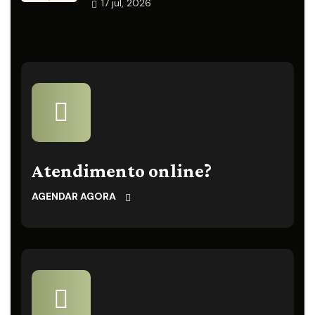
17
jul, 2026
Atendimento online?
AGENDAR AGORA