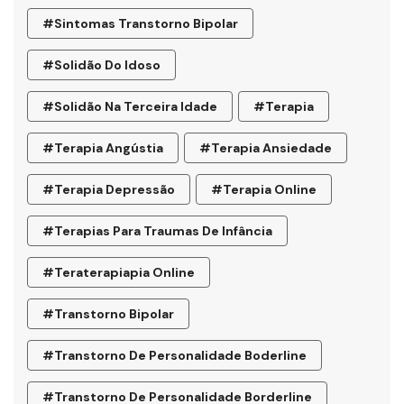
#sintomas Transtorno Bipolar
#solidão Do Idoso
#Solidão Na Terceira Idade
#terapia
#terapia Angústia
#terapia Ansiedade
#terapia Depressão
#terapia Online
#terapias Para Traumas De Infância
#teraterapiapia Online
#transtorno Bipolar
#transtorno De Personalidade Boderline
#Transtorno De Personalidade Borderline