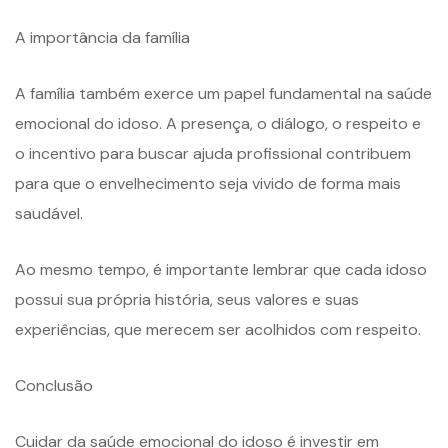
A importância da família
A família também exerce um papel fundamental na saúde
emocional do idoso. A presença, o diálogo, o respeito e
o incentivo para buscar ajuda profissional contribuem
para que o envelhecimento seja vivido de forma mais
saudável.
Ao mesmo tempo, é importante lembrar que cada idoso
possui sua própria história, seus valores e suas
experiências, que merecem ser acolhidos com respeito.
Conclusão
Cuidar da saúde emocional do idoso é investir em