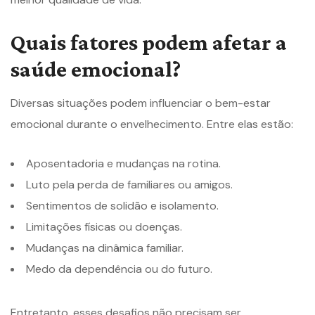
Quais fatores podem afetar a
saúde emocional?
Diversas situações podem influenciar o bem-estar
emocional durante o envelhecimento. Entre elas estão:
Aposentadoria e mudanças na rotina.
Luto pela perda de familiares ou amigos.
Sentimentos de solidão e isolamento.
Limitações físicas ou doenças.
Mudanças na dinâmica familiar.
Medo da dependência ou do futuro.
Entretanto, esses desafios não precisam ser