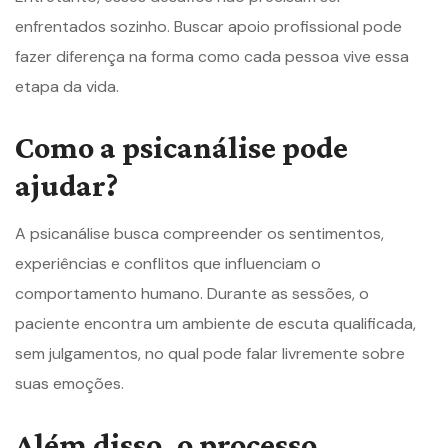
enfrentados sozinho. Buscar apoio profissional pode
fazer diferença na forma como cada pessoa vive essa
etapa da vida.
Como a psicanálise pode
ajudar?
A psicanálise busca compreender os sentimentos,
experiências e conflitos que influenciam o
comportamento humano. Durante as sessões, o
paciente encontra um ambiente de escuta qualificada,
sem julgamentos, no qual pode falar livremente sobre
suas emoções.
Além disso, o processo