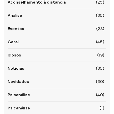
Aconselhamento à distância
(25)
Análise
(35)
Eventos
(28)
Geral
(45)
Idosos
(19)
Notícias
(35)
Novidades
(30)
Psicanálise
(40)
Psicanálise
(1)