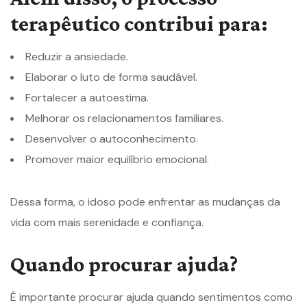
terapêutico contribui para:
Reduzir a ansiedade.
Elaborar o luto de forma saudável.
Fortalecer a autoestima.
Melhorar os relacionamentos familiares.
Desenvolver o autoconhecimento.
Promover maior equilíbrio emocional.
Dessa forma, o idoso pode enfrentar as mudanças da
vida com mais serenidade e confiança.
Quando procurar ajuda?
É importante procurar ajuda quando sentimentos como