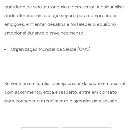
qualidade de vida, autonomia e bem-estar. A psicanálise
pode oferecer um espaço seguro para compreender
emoções, enfrentar desafios e fortalecer o equilíbrio
emocional durante o envelhecimento.
Organização Mundial da Saúde (OMS)
Se você ou um familiar deseja cuidar da saúde emocional
com acolhimento, ética e respeito, entre em contato
para conhecer o atendimento e agendar uma sessão.