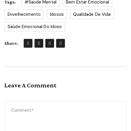
#saude Mental
Bem Estar Emocional
Tags.
Envelhecimento
Idosos
Qualidade De Vida
Saúde Emocional Do Idoso
Share.
Leave A Comment