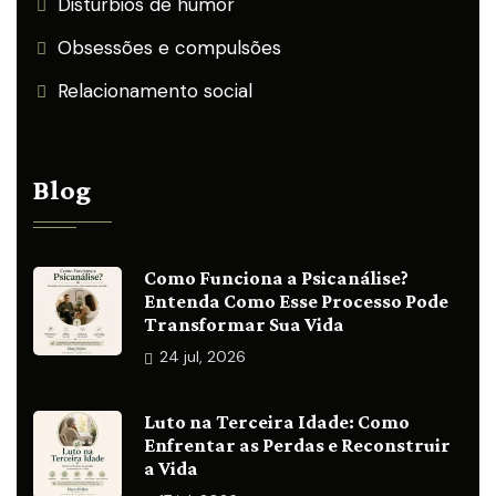
Distúrbios de humor
Obsessões e compulsões
Relacionamento social
Blog
Como Funciona a Psicanálise?
Entenda Como Esse Processo Pode
Transformar Sua Vida
24
jul, 2026
Luto na Terceira Idade: Como
Enfrentar as Perdas e Reconstruir
a Vida