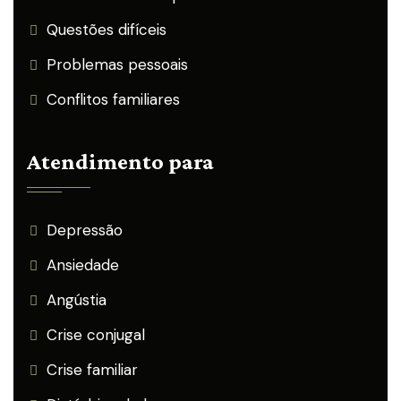
Questões difíceis
Problemas pessoais
Conflitos familiares
Atendimento para
Depressão
Ansiedade
Angústia
Crise conjugal
Crise familiar