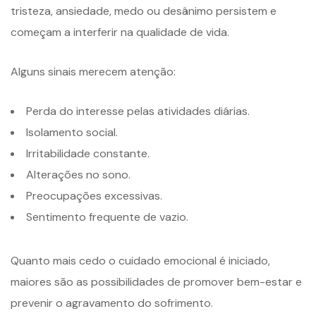
tristeza, ansiedade, medo ou desânimo persistem e
começam a interferir na qualidade de vida.
Alguns sinais merecem atenção:
Perda do interesse pelas atividades diárias.
Isolamento social.
Irritabilidade constante.
Alterações no sono.
Preocupações excessivas.
Sentimento frequente de vazio.
Quanto mais cedo o cuidado emocional é iniciado,
maiores são as possibilidades de promover bem-estar e
prevenir o agravamento do sofrimento.