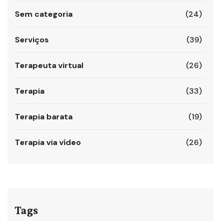
Sem categoria
(24)
Serviços
(39)
Terapeuta virtual
(26)
Terapia
(33)
Terapia barata
(19)
Terapia via vídeo
(26)
Tags