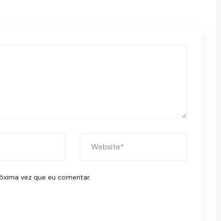
óxima vez que eu comentar.