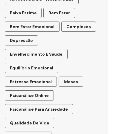
Baixa Estima
Bem Estar
Bem Estar Emocional
Complexos
Depressão
Envelhecimento E Saúde
Equilíbrio Emocional
Estresse Emocional
Idosos
Psicanálise Online
Psicanálise Para Ansiedade
Qualidade De Vida