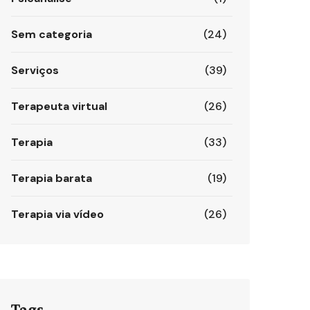
Sem categoria
(24)
Serviços
(39)
Terapeuta virtual
(26)
Terapia
(33)
Terapia barata
(19)
Terapia via vídeo
(26)
Tags