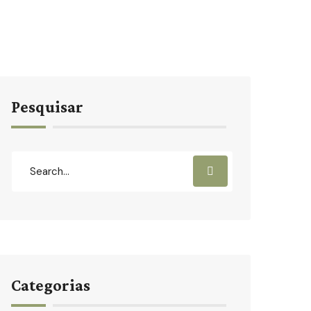
Pesquisar
Categorias