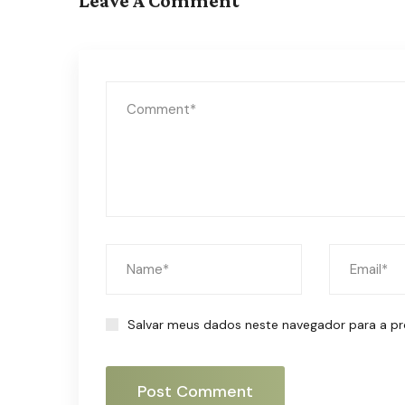
Leave A Comment
Salvar meus dados neste navegador para a pr