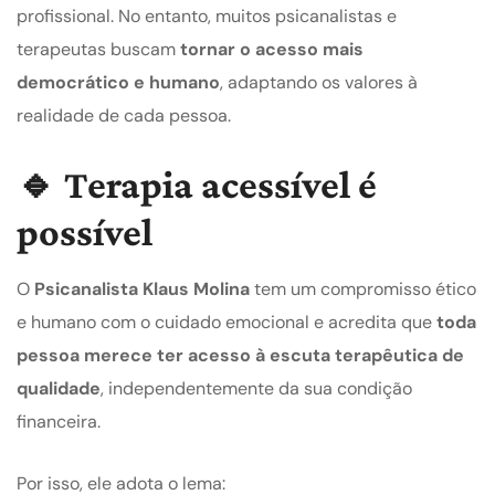
profissional. No entanto, muitos psicanalistas e
terapeutas buscam
tornar o acesso mais
democrático e humano
, adaptando os valores à
realidade de cada pessoa.
🔹 Terapia acessível é
possível
O
Psicanalista Klaus Molina
tem um compromisso ético
e humano com o cuidado emocional e acredita que
toda
pessoa merece ter acesso à escuta terapêutica de
qualidade
, independentemente da sua condição
financeira.
Por isso, ele adota o lema: