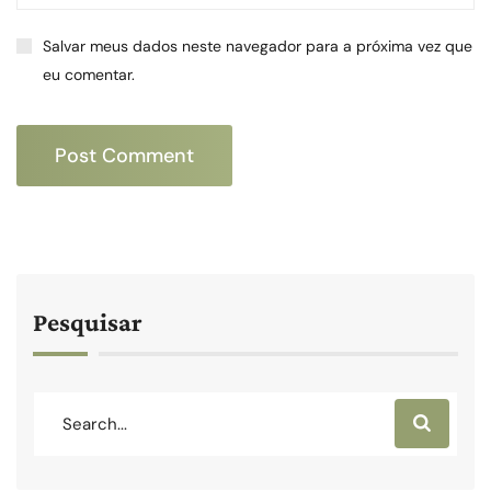
Salvar meus dados neste navegador para a próxima vez que
eu comentar.
Pesquisar