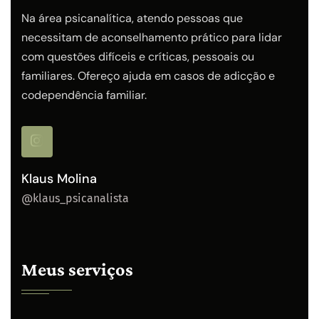
Na área psicanalítica, atendo pessoas que
necessitam de aconselhamento prático para lidar
com questões difíceis e críticas, pessoais ou
familiares. Ofereço ajuda em casos de adicção e
codependência familiar.
Klaus Molina
@klaus_psicanalista
Meus serviços