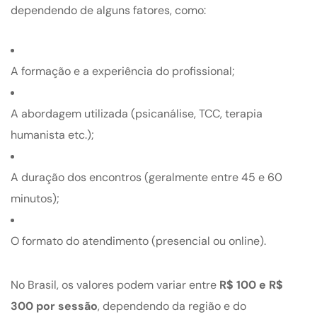
dependendo de alguns fatores, como:
A formação e a experiência do profissional;
A abordagem utilizada (psicanálise, TCC, terapia
humanista etc.);
A duração dos encontros (geralmente entre 45 e 60
minutos);
O formato do atendimento (presencial ou online).
No Brasil, os valores podem variar entre
R$ 100 e R$
300 por sessão
, dependendo da região e do