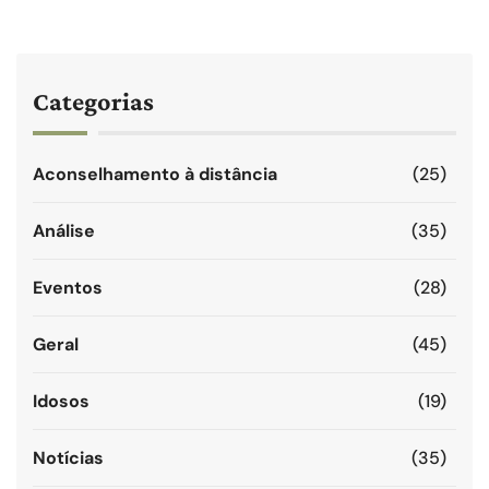
Categorias
Aconselhamento à distância
(25)
Análise
(35)
Eventos
(28)
Geral
(45)
Idosos
(19)
Notícias
(35)