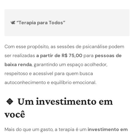
🕊️
“Terapia para Todos”
Com esse propósito, as sessões de psicanálise podem
ser realizadas
a partir de R$ 75,00
para
pessoas de
baixa renda
, garantindo um espaço acolhedor,
respeitoso e acessível para quem busca
autoconhecimento e equilíbrio emocional.
🔹 Um investimento em
você
Mais do que um gasto, a terapia é um
investimento em