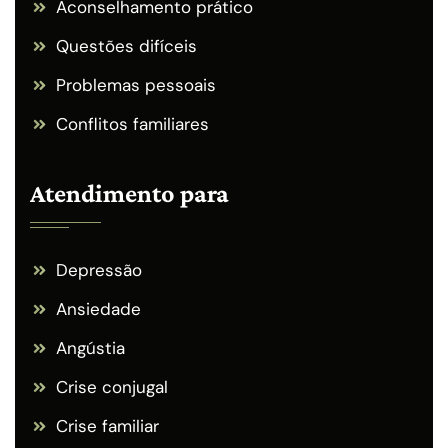
Aconselhamento prático
Questões difíceis
Problemas pessoais
Conflitos familiares
Atendimento para
Depressão
Ansiedade
Angústia
Crise conjugal
Crise familiar