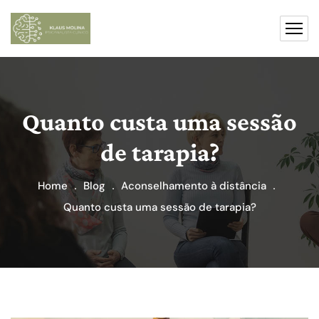
Quanto custa uma sessão
de tarapia?
Home
Blog
Aconselhamento à distância
Quanto custa uma sessão de tarapia?