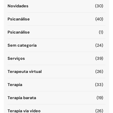
Novidades
(30)
Psicanálise
(40)
Psicanálise
(1)
Sem categoria
(24)
Serviços
(39)
Terapeuta virtual
(26)
Terapia
(33)
Terapia barata
(19)
Terapia via vídeo
(26)