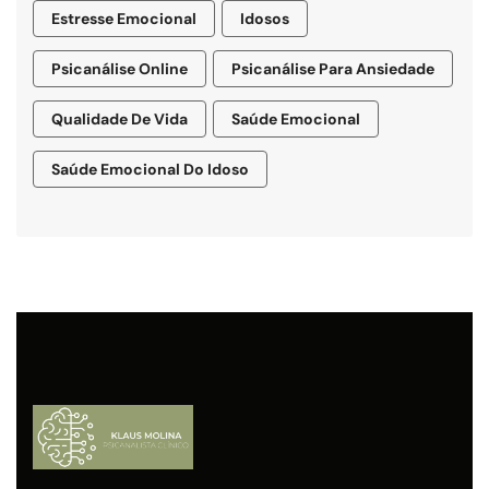
Estresse Emocional
Idosos
Psicanálise Online
Psicanálise Para Ansiedade
Qualidade De Vida
Saúde Emocional
Saúde Emocional Do Idoso