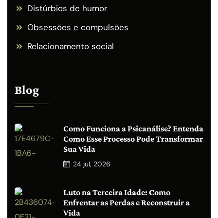
Distúrbios de humor
Obsessões e compulsões
Relacionamento social
Blog
Como Funciona a Psicanálise? Entenda
Como Esse Processo Pode Transformar
Sua Vida
24
jul, 2026
Luto na Terceira Idade: Como
Enfrentar as Perdas e Reconstruir a
Vida