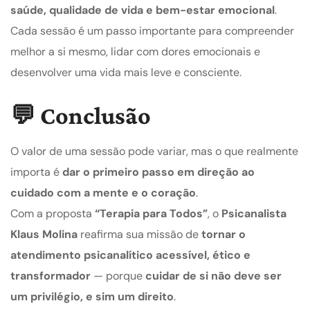
saúde, qualidade de vida e bem-estar emocional
.
Cada sessão é um passo importante para compreender
melhor a si mesmo, lidar com dores emocionais e
desenvolver uma vida mais leve e consciente.
💬 Conclusão
O valor de uma sessão pode variar, mas o que realmente
importa é
dar o primeiro passo em direção ao
cuidado com a mente e o coração
.
Com a proposta
“Terapia para Todos”
, o
Psicanalista
Klaus Molina
reafirma sua missão de
tornar o
atendimento psicanalítico acessível, ético e
transformador
— porque
cuidar de si não deve ser
um privilégio, e sim um direito
.