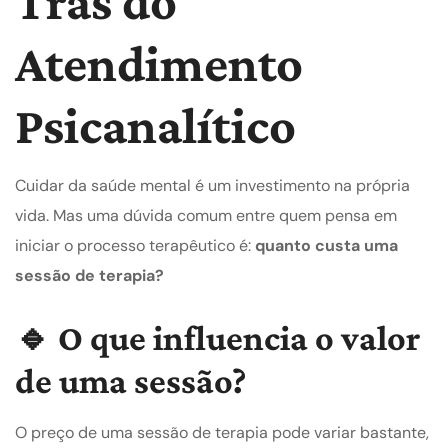
Trás do
Atendimento
Psicanalítico
Cuidar da saúde mental é um investimento na própria
vida. Mas uma dúvida comum entre quem pensa em
iniciar o processo terapêutico é:
quanto custa uma
sessão de terapia?
🔹 O que influencia o valor
de uma sessão?
O preço de uma sessão de terapia pode variar bastante,