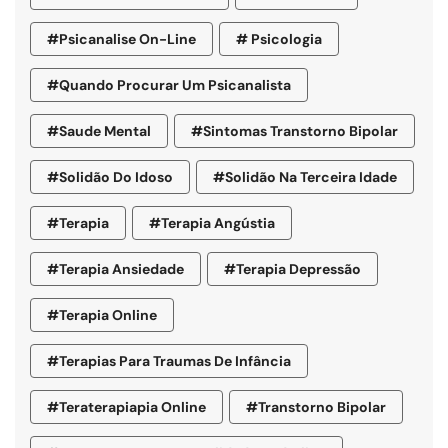
#psicanalise On-Line
# Psicologia
#quando Procurar Um Psicanalista
#saude Mental
#sintomas Transtorno Bipolar
#solidão Do Idoso
#Solidão Na Terceira Idade
#terapia
#terapia Angústia
#terapia Ansiedade
#terapia Depressão
#terapia Online
#terapias Para Traumas De Infância
#teraterapiapia Online
#transtorno Bipolar