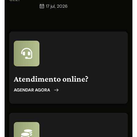
17
jul, 2026
Atendimento online?
AGENDAR AGORA