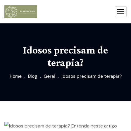
Idosos precisam de
terapia?
Home
Blog
Geral
Idosos precisam de terapia?