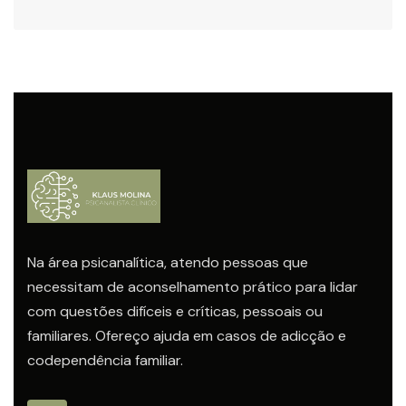
Na área psicanalítica, atendo pessoas que
necessitam de aconselhamento prático para lidar
com questões difíceis e críticas, pessoais ou
familiares. Ofereço ajuda em casos de adicção e
codependência familiar.