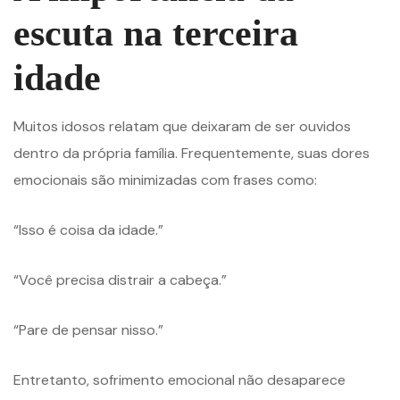
escuta na terceira
idade
Muitos idosos relatam que deixaram de ser ouvidos
dentro da própria família. Frequentemente, suas dores
emocionais são minimizadas com frases como:
“Isso é coisa da idade.”
“Você precisa distrair a cabeça.”
“Pare de pensar nisso.”
Entretanto, sofrimento emocional não desaparece