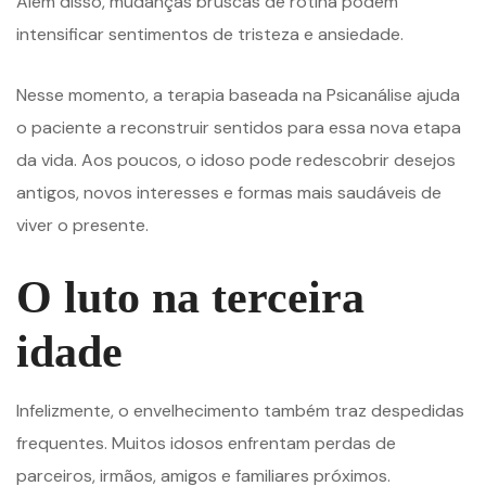
Além disso, mudanças bruscas de rotina podem
intensificar sentimentos de tristeza e ansiedade.
Nesse momento, a terapia baseada na Psicanálise ajuda
o paciente a reconstruir sentidos para essa nova etapa
da vida. Aos poucos, o idoso pode redescobrir desejos
antigos, novos interesses e formas mais saudáveis de
viver o presente.
O luto na terceira
idade
Infelizmente, o envelhecimento também traz despedidas
frequentes. Muitos idosos enfrentam perdas de
parceiros, irmãos, amigos e familiares próximos.