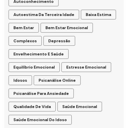
Autoconhecimento
Autoestima Da Terceira Idade
Baixa Estima
Bem Estar
Bem Estar Emocional
Complexos
Depressão
Envelhecimento E Saúde
Equilíbrio Emocional
Estresse Emocional
Idosos
Psicanálise Online
Psicanálise Para Ansiedade
Qualidade De Vida
Saúde Emocional
Saúde Emocional Do Idoso