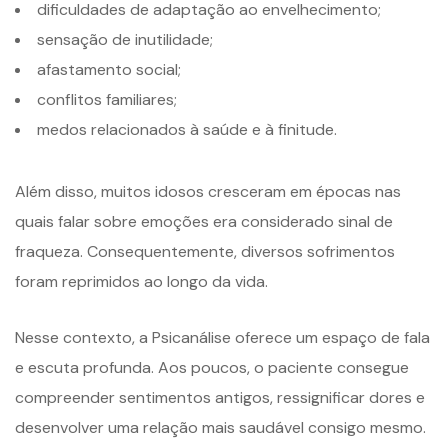
dificuldades de adaptação ao envelhecimento;
sensação de inutilidade;
afastamento social;
conflitos familiares;
medos relacionados à saúde e à finitude.
Além disso, muitos idosos cresceram em épocas nas
quais falar sobre emoções era considerado sinal de
fraqueza. Consequentemente, diversos sofrimentos
foram reprimidos ao longo da vida.
Nesse contexto, a Psicanálise oferece um espaço de fala
e escuta profunda. Aos poucos, o paciente consegue
compreender sentimentos antigos, ressignificar dores e
desenvolver uma relação mais saudável consigo mesmo.