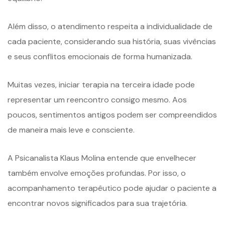
Além disso, o atendimento respeita a individualidade de
cada paciente, considerando sua história, suas vivências
e seus conflitos emocionais de forma humanizada.
Muitas vezes, iniciar terapia na terceira idade pode
representar um reencontro consigo mesmo. Aos
poucos, sentimentos antigos podem ser compreendidos
de maneira mais leve e consciente.
A Psicanalista Klaus Molina entende que envelhecer
também envolve emoções profundas. Por isso, o
acompanhamento terapêutico pode ajudar o paciente a
encontrar novos significados para sua trajetória.