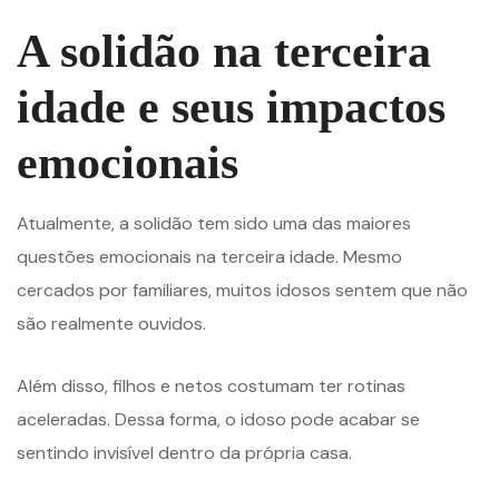
A solidão na terceira
idade e seus impactos
emocionais
Atualmente, a solidão tem sido uma das maiores
questões emocionais na terceira idade. Mesmo
cercados por familiares, muitos idosos sentem que não
são realmente ouvidos.
Além disso, filhos e netos costumam ter rotinas
aceleradas. Dessa forma, o idoso pode acabar se
sentindo invisível dentro da própria casa.