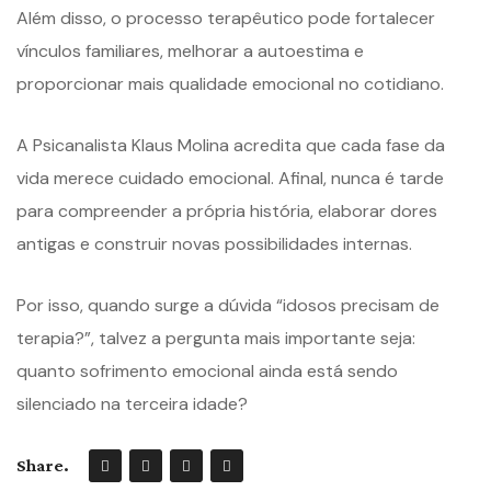
Além disso, o processo terapêutico pode fortalecer
vínculos familiares, melhorar a autoestima e
proporcionar mais qualidade emocional no cotidiano.
A Psicanalista Klaus Molina acredita que cada fase da
vida merece cuidado emocional. Afinal, nunca é tarde
para compreender a própria história, elaborar dores
antigas e construir novas possibilidades internas.
Por isso, quando surge a dúvida “idosos precisam de
terapia?”, talvez a pergunta mais importante seja:
quanto sofrimento emocional ainda está sendo
silenciado na terceira idade?
Share.