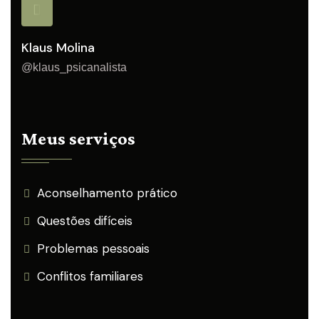
Klaus Molina
@klaus_psicanalista
Meus serviços
Aconselhamento prático
Questões difíceis
Problemas pessoais
Conflitos familiares