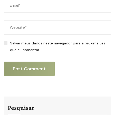
Salvar meus dados neste navegador para a próxima vez
que eu comentar.
Pesquisar