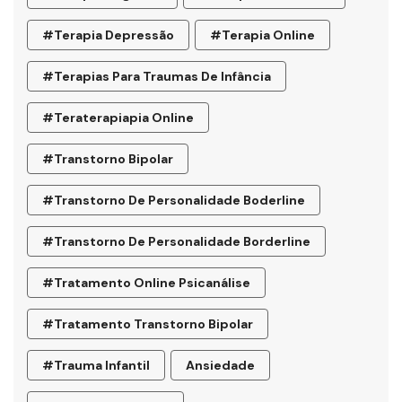
#terapia Depressão
#terapia Online
#terapias Para Traumas De Infância
#teraterapiapia Online
#transtorno Bipolar
#transtorno De Personalidade Boderline
#Transtorno De Personalidade Borderline
#tratamento Online Psicanálise
#tratamento Transtorno Bipolar
#trauma Infantil
Ansiedade