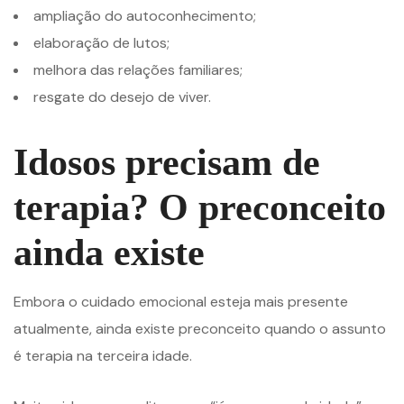
ampliação do autoconhecimento;
elaboração de lutos;
melhora das relações familiares;
resgate do desejo de viver.
Idosos precisam de
terapia? O preconceito
ainda existe
Embora o cuidado emocional esteja mais presente
atualmente, ainda existe preconceito quando o assunto
é terapia na terceira idade.