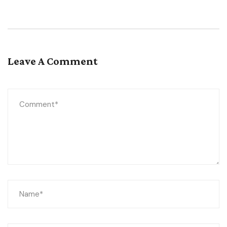
Leave A Comment