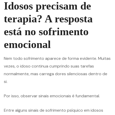
Idosos precisam de
terapia? A resposta
está no sofrimento
emocional
Nem todo sofrimento aparece de forma evidente. Muitas
vezes, o idoso continua cumprindo suas tarefas
normalmente, mas carrega dores silenciosas dentro de
si.
Por isso, observar sinais emocionais é fundamental.
Entre alguns sinais de sofrimento psíquico em idosos