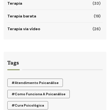
Terapia
(33)
Terapia barata
(19)
Terapia via vídeo
(26)
Tags
#atendimento Psicanálise
#como Funciona A Psicanálise
#cura Psicológica