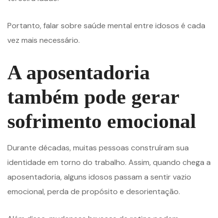
Portanto, falar sobre saúde mental entre idosos é cada
vez mais necessário.
A aposentadoria
também pode gerar
sofrimento emocional
Durante décadas, muitas pessoas construíram sua
identidade em torno do trabalho. Assim, quando chega a
aposentadoria, alguns idosos passam a sentir vazio
emocional, perda de propósito e desorientação.