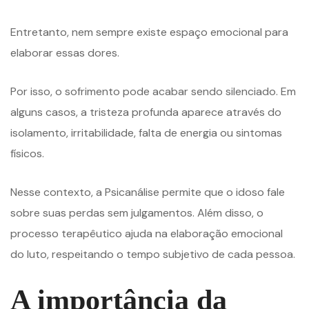
Entretanto, nem sempre existe espaço emocional para
elaborar essas dores.
Por isso, o sofrimento pode acabar sendo silenciado. Em
alguns casos, a tristeza profunda aparece através do
isolamento, irritabilidade, falta de energia ou sintomas
físicos.
Nesse contexto, a Psicanálise permite que o idoso fale
sobre suas perdas sem julgamentos. Além disso, o
processo terapêutico ajuda na elaboração emocional
do luto, respeitando o tempo subjetivo de cada pessoa.
A importância da