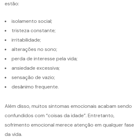
estão:
isolamento social;
tristeza constante;
irritabilidade;
alterações no sono;
perda de interesse pela vida;
ansiedade excessiva;
sensação de vazio;
desânimo frequente.
Além disso, muitos sintomas emocionais acabam sendo
confundidos com “coisas da idade”. Entretanto,
sofrimento emocional merece atenção em qualquer fase
da vida.