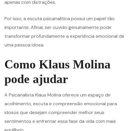
apenas com distrações.
Por isso, a escuta psicanalítica possui um papel tão
importante. Afinal, ser ouvido genuinamente pode
transformar profundamente a experiência emocional de
uma pessoa idosa.
Como Klaus Molina
pode ajudar
A Psicanalista Klaus Molina oferece um espaço de
acolhimento, escuta e compreensão emocional para
idosos que desejam compreender melhor seus
sentimentos e enfrentar essa fase da vida com mais
equilíbrio.