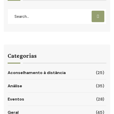
Categorias
Aconselhamento à distância
(25)
Análise
(35)
Eventos
(28)
Geral
(45)