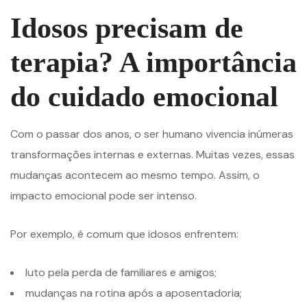
Idosos precisam de
terapia? A importância
do cuidado emocional
Com o passar dos anos, o ser humano vivencia inúmeras
transformações internas e externas. Muitas vezes, essas
mudanças acontecem ao mesmo tempo. Assim, o
impacto emocional pode ser intenso.
Por exemplo, é comum que idosos enfrentem:
luto pela perda de familiares e amigos;
mudanças na rotina após a aposentadoria;