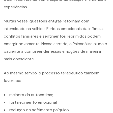
experiências.
Muitas vezes, questões antigas retornam com
intensidade na velhice. Feridas emocionais da infância,
conflitos familiares e sentimentos reprimidos podem
emergir novamente. Nesse sentido, a Psicanálise ajuda o
paciente a compreender essas emoções de maneira
mais consciente.
Ao mesmo tempo, o processo terapêutico também
favorece:
melhora da autoestima;
fortalecimento emocional;
redução do sofrimento psíquico;