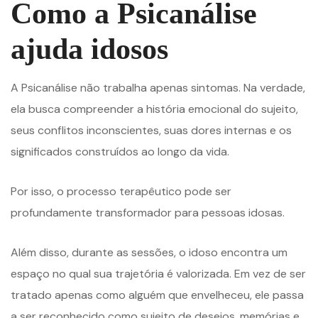
Como a Psicanálise
ajuda idosos
A Psicanálise não trabalha apenas sintomas. Na verdade,
ela busca compreender a história emocional do sujeito,
seus conflitos inconscientes, suas dores internas e os
significados construídos ao longo da vida.
Por isso, o processo terapêutico pode ser
profundamente transformador para pessoas idosas.
Além disso, durante as sessões, o idoso encontra um
espaço no qual sua trajetória é valorizada. Em vez de ser
tratado apenas como alguém que envelheceu, ele passa
a ser reconhecido como sujeito de desejos, memórias e