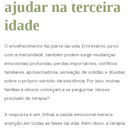
ajudar na terceira
idade
O envelhecimento faz parte da vida. Entretanto, junto
com a maturidade, também podem surgir mudanças
emocionais profundas, perdas importantes, conflitos
familiares, aposentadoria, sensação de solidão e dúvidas
sobre o próprio sentido da existência. Por isso, muitas
famílias e idosos começam a se perguntar: idosos
precisam de terapia?
A resposta é sim. Afinal, a saúde emocional merece
atenção em todas as fases da vida. Além disso, a terapia