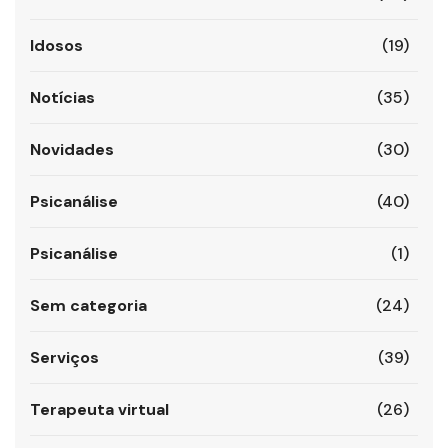
Idosos
(19)
Notícias
(35)
Novidades
(30)
Psicanálise
(40)
Psicanálise
(1)
Sem categoria
(24)
Serviços
(39)
Terapeuta virtual
(26)