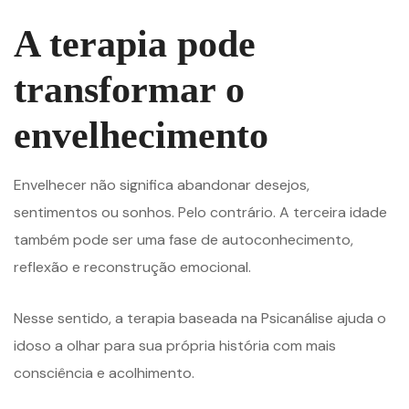
A terapia pode
transformar o
envelhecimento
Envelhecer não significa abandonar desejos,
sentimentos ou sonhos. Pelo contrário. A terceira idade
também pode ser uma fase de autoconhecimento,
reflexão e reconstrução emocional.
Nesse sentido, a terapia baseada na Psicanálise ajuda o
idoso a olhar para sua própria história com mais
consciência e acolhimento.