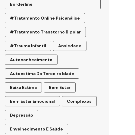
Borderline
#tratamento Online Psicanálise
#tratamento Transtorno Bipolar
#trauma Infantil
Ansiedade
Autoconhecimento
Autoestima Da Terceira Idade
Baixa Estima
Bem Estar
Bem Estar Emocional
Complexos
Depressão
Envelhecimento E Saúde