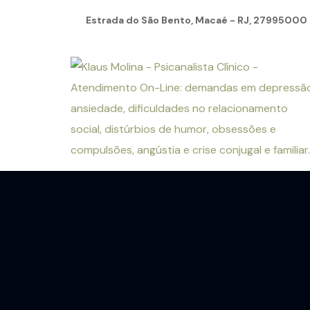
Estrada do São Bento, Macaé - RJ, 27995000