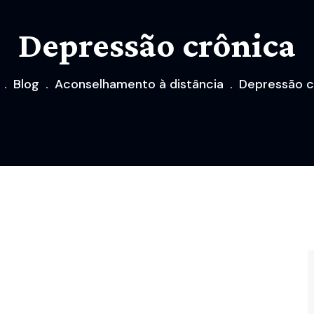
Depressão crônica
Blog
Aconselhamento à distância
Depressão c