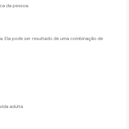
ica da pessoa.
a. Ela pode ser resultado de uma combinação de
vida adulta