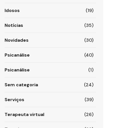
Idosos
(19)
Notícias
(35)
Novidades
(30)
Psicanálise
(40)
Psicanálise
(1)
Sem categoria
(24)
Serviços
(39)
Terapeuta virtual
(26)