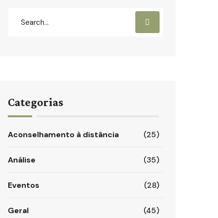
Categorias
Aconselhamento à distância
(25)
Análise
(35)
Eventos
(28)
Geral
(45)