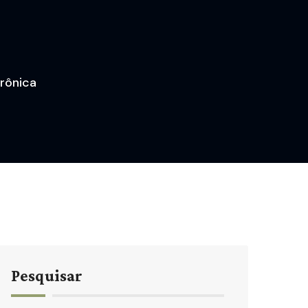
rônica
Pesquisar