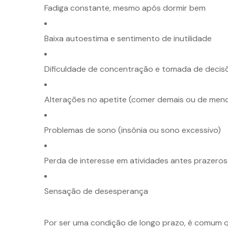
Fadiga constante, mesmo após dormir bem
Baixa autoestima e sentimento de inutilidade
Dificuldade de concentração e tomada de decis
Alterações no apetite (comer demais ou de men
Problemas de sono (insônia ou sono excessivo)
Perda de interesse em atividades antes prazero
Sensação de desesperança
Por ser uma condição de longo prazo, é comum 