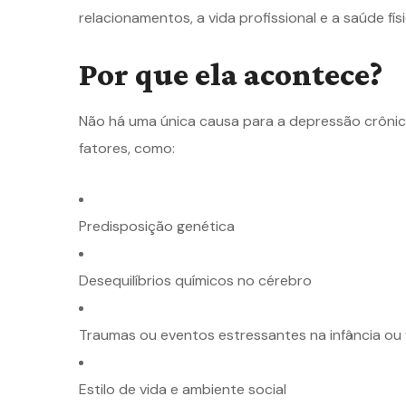
relacionamentos, a vida profissional e a saúde fís
Por que ela acontece?
Não há uma única causa para a depressão crônic
fatores, como:
Predisposição genética
Desequilíbrios químicos no cérebro
Traumas ou eventos estressantes na infância ou 
Estilo de vida e ambiente social