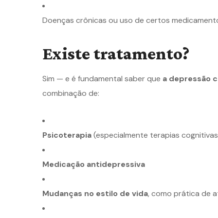
Doenças crônicas ou uso de certos medicament
Existe tratamento?
Sim — e é fundamental saber que
a depressão 
combinação de:
Psicoterapia
(especialmente terapias cognitiv
Medicação antidepressiva
Mudanças no estilo de vida
, como prática de a