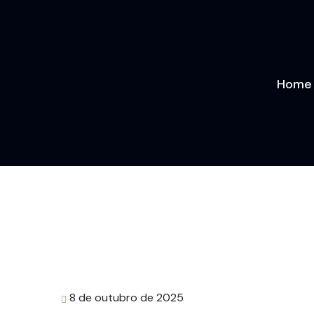
Home
8 de outubro de 2025