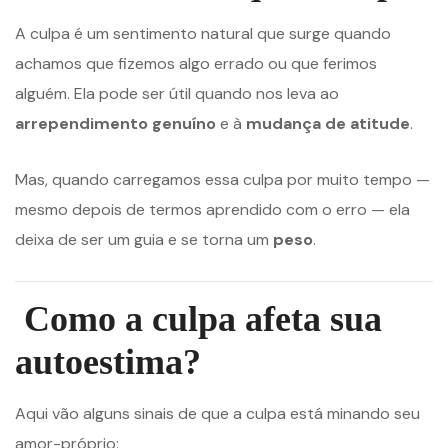
A culpa é um sentimento natural que surge quando
achamos que fizemos algo errado ou que ferimos
alguém. Ela pode ser útil quando nos leva ao
arrependimento genuíno
e à
mudança de atitude
.
Mas, quando carregamos essa culpa por muito tempo —
mesmo depois de termos aprendido com o erro — ela
deixa de ser um guia e se torna um
peso
.
Como a culpa afeta sua
autoestima?
Aqui vão alguns sinais de que a culpa está minando seu
amor-próprio: