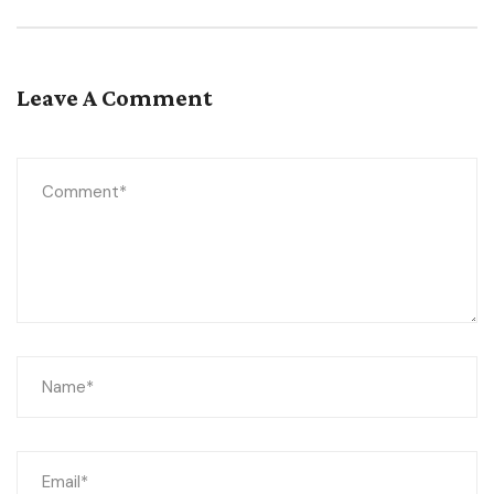
Leave A Comment