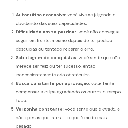
Autocrítica excessiva:
você vive se julgando e
duvidando das suas capacidades.
Dificuldade em se perdoar:
você não consegue
seguir em frente, mesmo depois de ter pedido
desculpas ou tentado reparar o erro.
Sabotagem de conquistas:
você sente que não
merece ser feliz ou ter sucesso, então
inconscientemente cria obstáculos.
Busca constante por aprovação:
você tenta
compensar a culpa agradando os outros o tempo
todo.
Vergonha constante:
você sente que é
, e
errado
não apenas que
— o que é muito mais
errou
pesado.