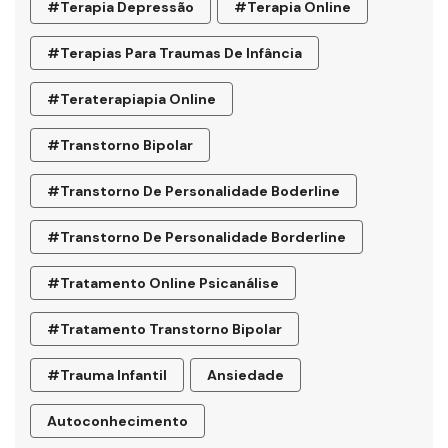
#terapia Depressão
#terapia Online
#terapias Para Traumas De Infância
#teraterapiapia Online
#transtorno Bipolar
#transtorno De Personalidade Boderline
#Transtorno De Personalidade Borderline
#tratamento Online Psicanálise
#tratamento Transtorno Bipolar
#trauma Infantil
Ansiedade
Autoconhecimento