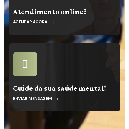
Atendimento online?
AGENDAR AGORA
Cuide da sua saúde mental!
ENVIAR MENSAGEM