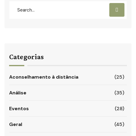
Categorias
Aconselhamento à distância
(25)
Análise
(35)
Eventos
(28)
Geral
(45)