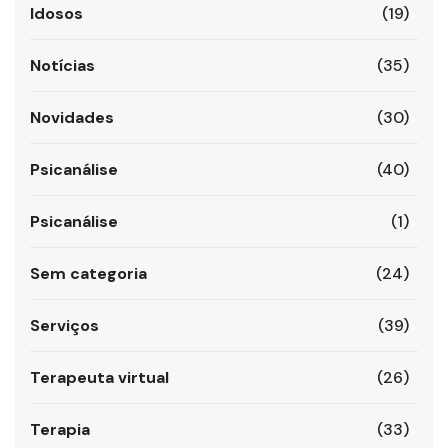
Idosos
(19)
Notícias
(35)
Novidades
(30)
Psicanálise
(40)
Psicanálise
(1)
Sem categoria
(24)
Serviços
(39)
Terapeuta virtual
(26)
Terapia
(33)