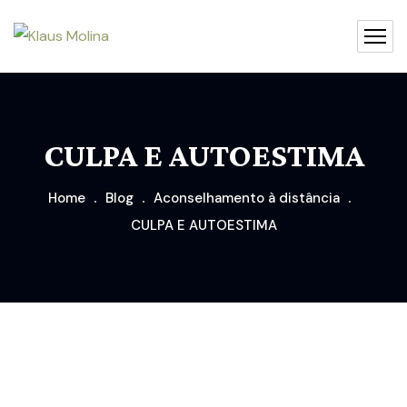
CULPA E AUTOESTIMA
Home
Blog
Aconselhamento à distância
CULPA E AUTOESTIMA