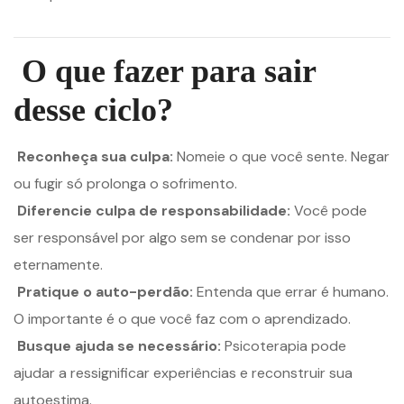
O que fazer para sair
desse ciclo?
Reconheça sua culpa:
Nomeie o que você sente. Negar
ou fugir só prolonga o sofrimento.
Diferencie culpa de responsabilidade:
Você pode
ser responsável por algo sem se condenar por isso
eternamente.
Pratique o auto-perdão:
Entenda que errar é humano.
O importante é o que você faz com o aprendizado.
Busque ajuda se necessário:
Psicoterapia pode
ajudar a ressignificar experiências e reconstruir sua
autoestima.