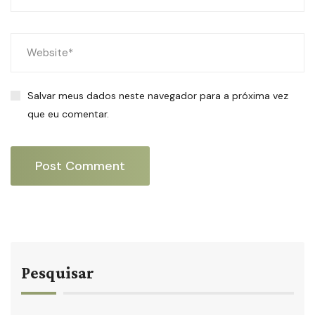
Salvar meus dados neste navegador para a próxima vez
que eu comentar.
Pesquisar