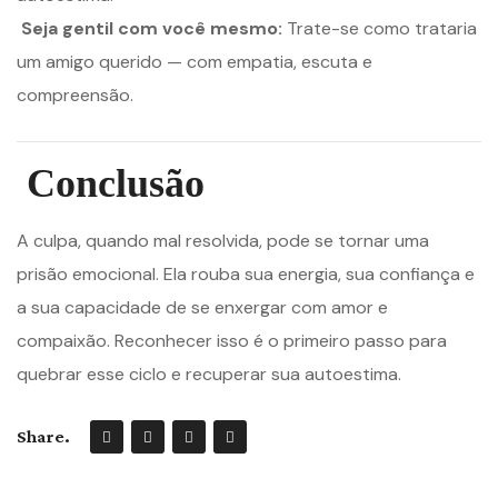
Seja gentil com você mesmo:
Trate-se como trataria
um amigo querido — com empatia, escuta e
compreensão.
Conclusão
A culpa, quando mal resolvida, pode se tornar uma
prisão emocional. Ela rouba sua energia, sua confiança e
a sua capacidade de se enxergar com amor e
compaixão. Reconhecer isso é o primeiro passo para
quebrar esse ciclo e recuperar sua autoestima.
Share.