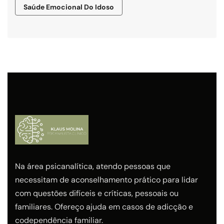
Saúde Emocional Do Idoso
Na área psicanalítica, atendo pessoas que
necessitam de aconselhamento prático para lidar
com questões difíceis e críticas, pessoais ou
familiares. Ofereço ajuda em casos de adicção e
codependência familiar.