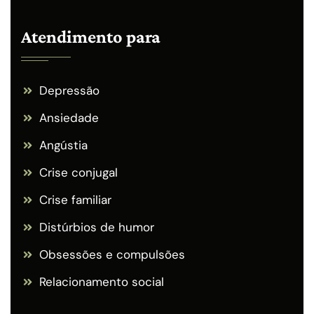
Atendimento para
Depressão
Ansiedade
Angústia
Crise conjugal
Crise familiar
Distúrbios de humor
Obsessões e compulsões
Relacionamento social