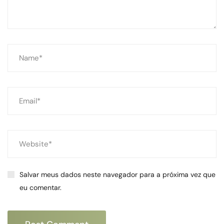
Salvar meus dados neste navegador para a próxima vez que
eu comentar.