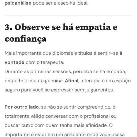
psicanálise
pode ser a escolha ideal.
3. Observe se há empatia e
confiança
Mais importante que diplomas e títulos é sentir-se
à
vontade
com o terapeuta.
Durante as primeiras sessões, perceba se há empatia,
respeito e escuta genuína.
Afinal
, a terapia é um espaço
seguro para você se expressar sem julgamentos.
Por outro lado
, se não se sentir compreendido, é
totalmente válido conversar com o profissional ou
buscar outro com quem tenha mais afinidade. O
importante é estar em um ambiente onde você possa