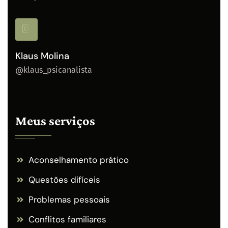
Klaus Molina
@klaus_psicanalista
Meus serviços
Aconselhamento prático
Questões difíceis
Problemas pessoais
Conflitos familiares