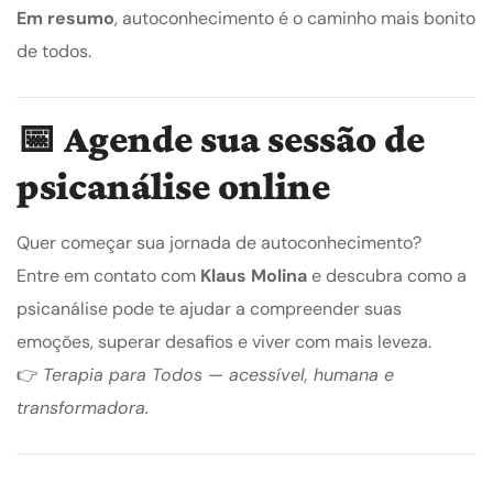
Em resumo
, autoconhecimento é o caminho mais bonito
de todos.
📅
Agende sua sessão de
psicanálise online
Quer começar sua jornada de autoconhecimento?
Entre em contato com
Klaus Molina
e descubra como a
psicanálise pode te ajudar a compreender suas
emoções, superar desafios e viver com mais leveza.
👉
Terapia para Todos — acessível, humana e
transformadora.