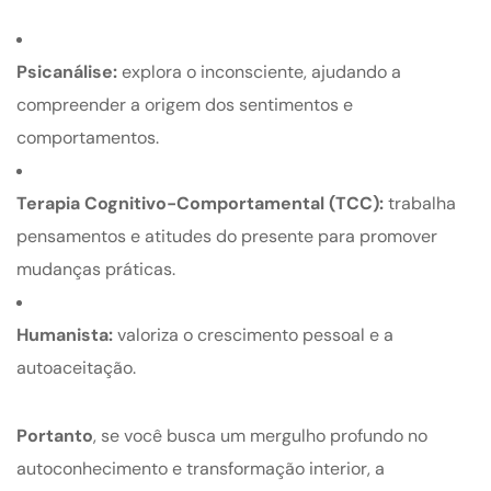
Psicanálise:
explora o inconsciente, ajudando a
compreender a origem dos sentimentos e
comportamentos.
Terapia Cognitivo-Comportamental (TCC):
trabalha
pensamentos e atitudes do presente para promover
mudanças práticas.
Humanista:
valoriza o crescimento pessoal e a
autoaceitação.
Portanto
, se você busca um mergulho profundo no
autoconhecimento e transformação interior, a