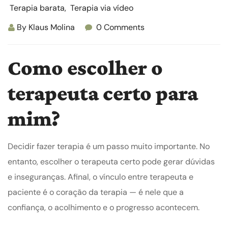
Terapia barata
,
Terapia via vídeo
By
Klaus Molina
0 Comments
Como escolher o
terapeuta certo para
mim?
Decidir fazer terapia é um passo muito importante. No
entanto, escolher o terapeuta certo pode gerar dúvidas
e inseguranças. Afinal, o vínculo entre terapeuta e
paciente é o coração da terapia — é nele que a
confiança, o acolhimento e o progresso acontecem.