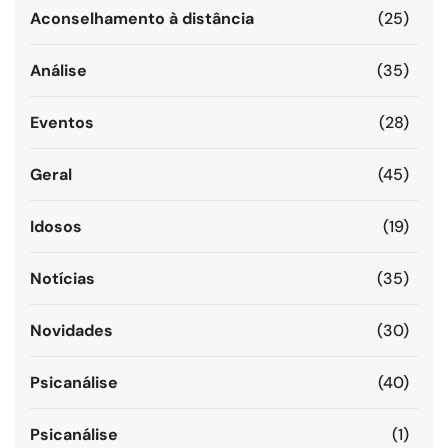
Aconselhamento à distância
(25)
Análise
(35)
Eventos
(28)
Geral
(45)
Idosos
(19)
Notícias
(35)
Novidades
(30)
Psicanálise
(40)
Psicanálise
(1)