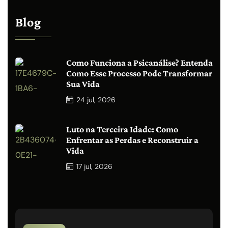
Blog
Como Funciona a Psicanálise? Entenda
Como Esse Processo Pode Transformar
Sua Vida
24
jul, 2026
Luto na Terceira Idade: Como
Enfrentar as Perdas e Reconstruir a
Vida
17
jul, 2026