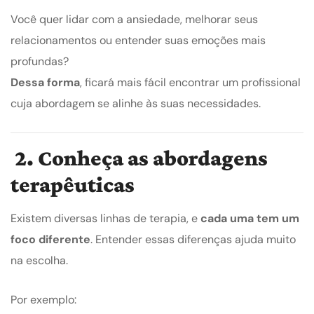
Você quer lidar com a ansiedade, melhorar seus
relacionamentos ou entender suas emoções mais
profundas?
Dessa forma
, ficará mais fácil encontrar um profissional
cuja abordagem se alinhe às suas necessidades.
2. Conheça as abordagens
terapêuticas
Existem diversas linhas de terapia, e
cada uma tem um
foco diferente
. Entender essas diferenças ajuda muito
na escolha.
Por exemplo: