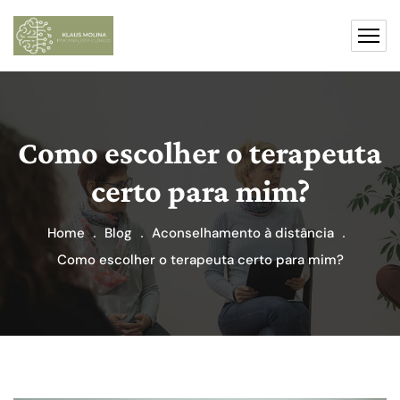
Como escolher o terapeuta
certo para mim?
Home
Blog
Aconselhamento à distância
Como escolher o terapeuta certo para mim?