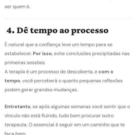
ser quem é.
4. Dê tempo ao processo
É natural que a confiança leve um tempo para se
estabelecer.
Por isso
, evite conclusões precipitadas nas
primeiras sessões.
A terapia é um processo de descoberta, e
com o
tempo
, você perceberá o quanto pequenas reflexões
podem gerar grandes mudanças.
Entretanto
, se após algumas semanas você sentir que o
vínculo não está fluindo, tudo bem procurar outro
terapeuta. O essencial é seguir em um caminho que te
faça bem.