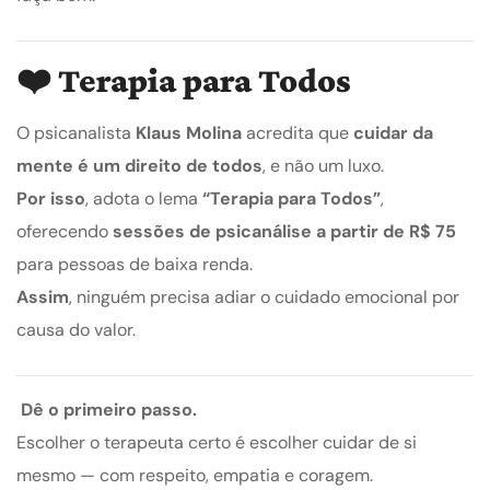
❤️
Terapia para Todos
O psicanalista
Klaus Molina
acredita que
cuidar da
mente é um direito de todos
, e não um luxo.
Por isso
, adota o lema
“Terapia para Todos”
,
oferecendo
sessões de psicanálise a partir de R$ 75
para pessoas de baixa renda.
Assim
, ninguém precisa adiar o cuidado emocional por
causa do valor.
Dê o primeiro passo.
Escolher o terapeuta certo é escolher cuidar de si
mesmo — com respeito, empatia e coragem.