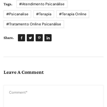
#atendimento Psicanálise
Tags.
#psicanalise
#terapia
#terapia Online
#tratamento Online Psicanálise
Share.
Leave A Comment