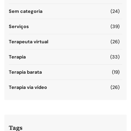
Sem categoria
(24)
Serviços
(39)
Terapeuta virtual
(26)
Terapia
(33)
Terapia barata
(19)
Terapia via vídeo
(26)
Tags