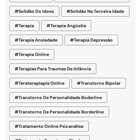
#solidão Do Idoso
#Solidão Na Terceira Idade
#terapia
#terapia Angústia
#terapia Ansiedade
#terapia Depressão
#terapia Online
#terapias Para Traumas De Infância
#teraterapiapia Online
#transtorno Bipolar
#transtorno De Personalidade Boderline
#Transtorno De Personalidade Borderline
#tratamento Online Psicanálise