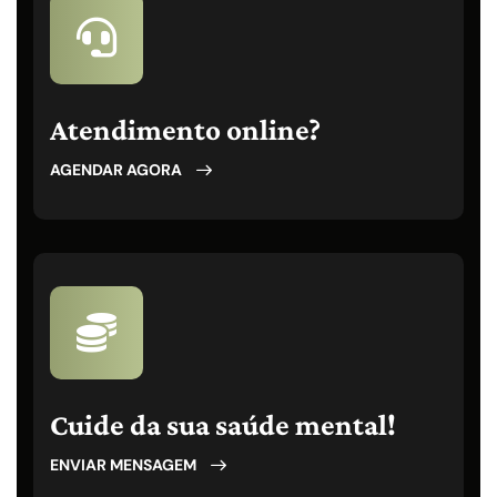
Atendimento online?
AGENDAR AGORA
Cuide da sua saúde mental!
ENVIAR MENSAGEM