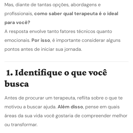
Mas, diante de tantas opções, abordagens e
profissionais,
como saber qual terapeuta é o ideal
para você?
A resposta envolve tanto fatores técnicos quanto
emocionais.
Por isso
, é importante considerar alguns
pontos antes de iniciar sua jornada.
1. Identifique o que você
busca
Antes de procurar um terapeuta, reflita sobre o que te
motivou a buscar ajuda.
Além disso
, pense em quais
áreas da sua vida você gostaria de compreender melhor
ou transformar.