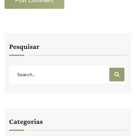
Pesquisar
Categorias