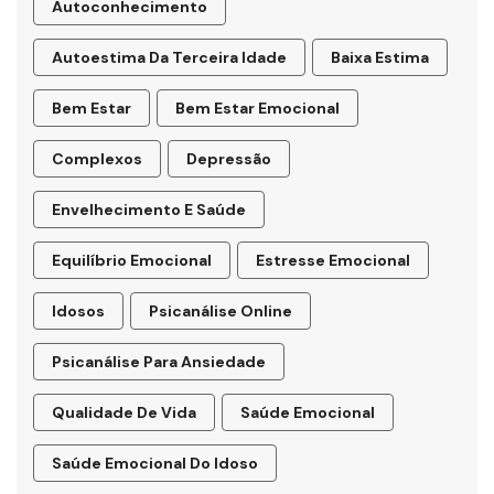
Autoconhecimento
Autoestima Da Terceira Idade
Baixa Estima
Bem Estar
Bem Estar Emocional
Complexos
Depressão
Envelhecimento E Saúde
Equilíbrio Emocional
Estresse Emocional
Idosos
Psicanálise Online
Psicanálise Para Ansiedade
Qualidade De Vida
Saúde Emocional
Saúde Emocional Do Idoso