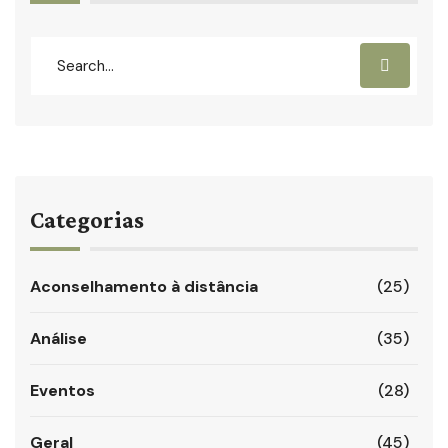
Categorias
Aconselhamento à distância
(25)
Análise
(35)
Eventos
(28)
Geral
(45)