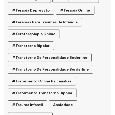
#terapia Depressão
#terapia Online
#terapias Para Traumas De Infância
#teraterapiapia Online
#transtorno Bipolar
#transtorno De Personalidade Boderline
#Transtorno De Personalidade Borderline
#tratamento Online Psicanálise
#tratamento Transtorno Bipolar
#trauma Infantil
Ansiedade