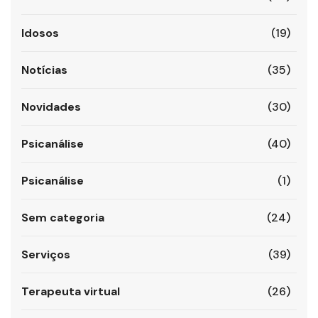
Idosos
(19)
Notícias
(35)
Novidades
(30)
Psicanálise
(40)
Psicanálise
(1)
Sem categoria
(24)
Serviços
(39)
Terapeuta virtual
(26)