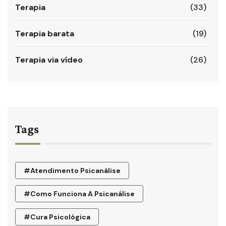
Terapia
(33)
Terapia barata
(19)
Terapia via vídeo
(26)
Tags
#atendimento Psicanálise
#como Funciona A Psicanálise
#cura Psicológica