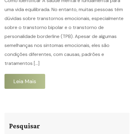
Como Identificar A saúde mental é fundamental para
uma vida equilibrada. No entanto, muitas pessoas têm
dúvidas sobre transtornos emocionais, especialmente
sobre o transtorno bipolar e o transtorno de
personalidade borderline (TPB). Apesar de algumas
semelhanças nos sintomas emocionais, eles são
condições diferentes, com causas, padrões e
tratamentos […]
Leia Mais
Pesquisar