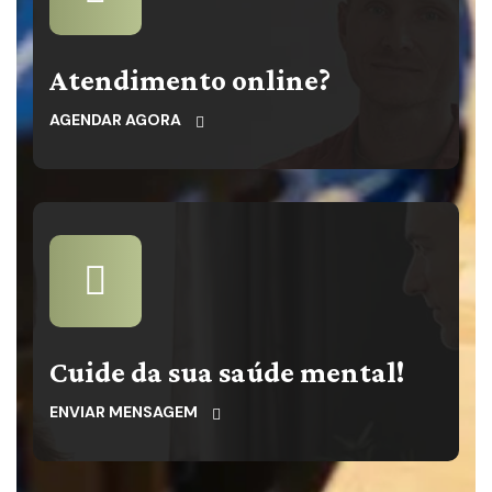
Atendimento online?
AGENDAR AGORA
Cuide da sua saúde mental!
ENVIAR MENSAGEM