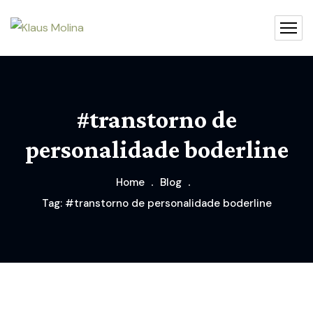
#transtorno de
personalidade boderline
Home
Blog
Tag: #transtorno de personalidade boderline