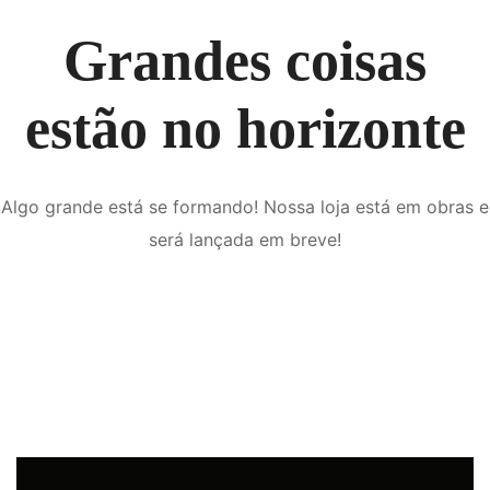
Grandes coisas
estão no horizonte
Algo grande está se formando! Nossa loja está em obras e
será lançada em breve!