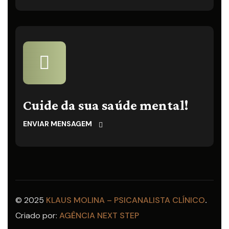
Cuide da sua saúde mental!
ENVIAR MENSAGEM
© 2025
KLAUS MOLINA – PSICANALISTA CLÍNICO
.
Criado por:
AGÊNCIA NEXT STEP