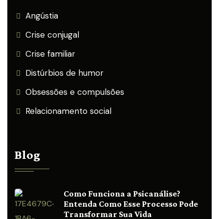
Angústia
Crise conjugal
Crise familiar
Distúrbios de humor
Obsessões e compulsões
Relacionamento social
Blog
Como Funciona a Psicanálise?
Entenda Como Esse Processo Pode
Transformar Sua Vida