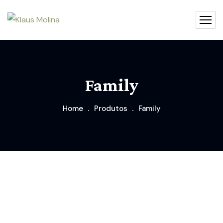
Family
Home
Produtos
Family