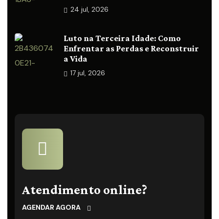
24
jul, 2026
Luto na Terceira Idade: Como
Enfrentar as Perdas e Reconstruir
a Vida
17
jul, 2026
Atendimento online?
AGENDAR AGORA