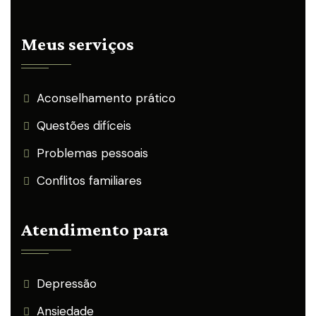
Meus serviços
Aconselhamento prático
Questões difíceis
Problemas pessoais
Conflitos familiares
Atendimento para
Depressão
Ansiedade