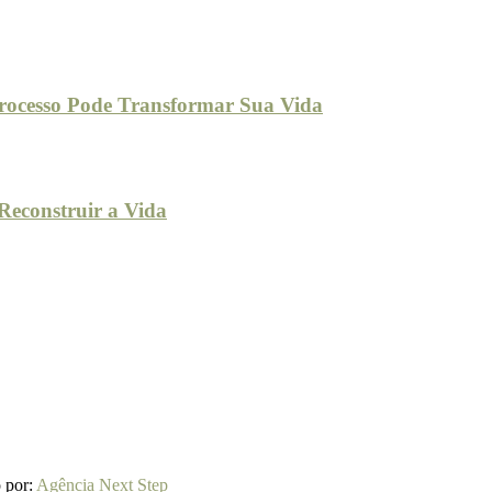
rocesso Pode Transformar Sua Vida
Reconstruir a Vida
 por:
Agência Next Step