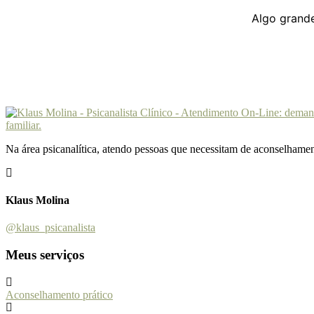
Algo grande
Na área psicanalítica, atendo pessoas que necessitam de aconselhament
Klaus Molina
@klaus_psicanalista
Meus serviços
Aconselhamento prático