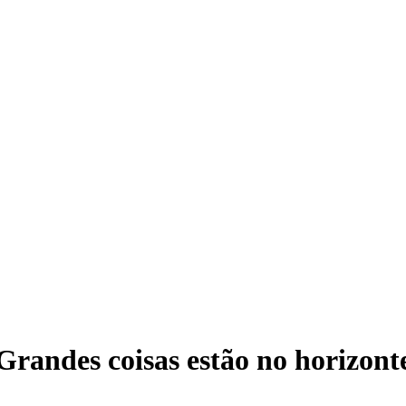
Grandes coisas estão no horizont