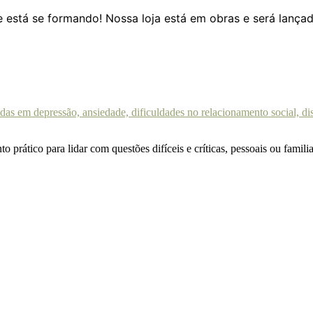
 está se formando! Nossa loja está em obras e será lança
o prático para lidar com questões difíceis e críticas, pessoais ou fami