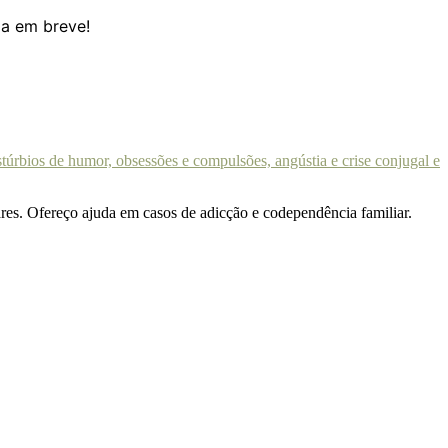
da em breve!
liares. Ofereço ajuda em casos de adicção e codependência familiar.