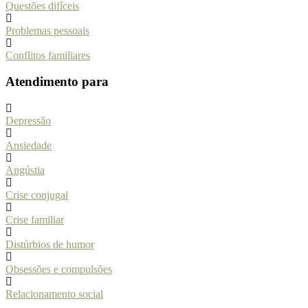
Questões difíceis
Problemas pessoais
Conflitos familiares
Atendimento para
Depressão
Ansiedade
Angústia
Crise conjugal
Crise familiar
Distúrbios de humor
Obsessões e compulsões
Relacionamento social