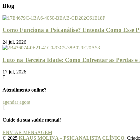
Blog
Como Funciona a Psicanálise? Entenda Como Esse P
24
jul, 2026
Luto na Terceira Idade: Como Enfrentar as Perdas e 
17
jul, 2026
Atendimento online?
agendar agora
Cuide da sua saúde mental!
ENVIAR MENSAGEM
© 2025
KLAUS MOLINA – PSICANALISTA CLÍNICO
.
Criado