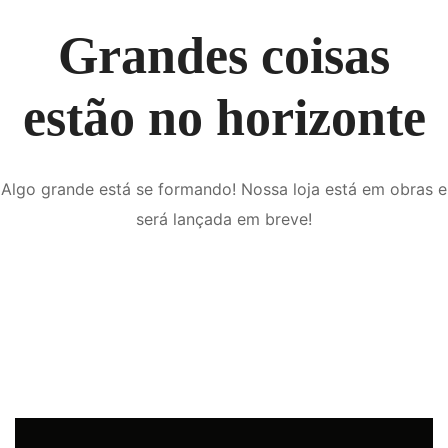
Grandes coisas
estão no horizonte
Algo grande está se formando! Nossa loja está em obras e
será lançada em breve!