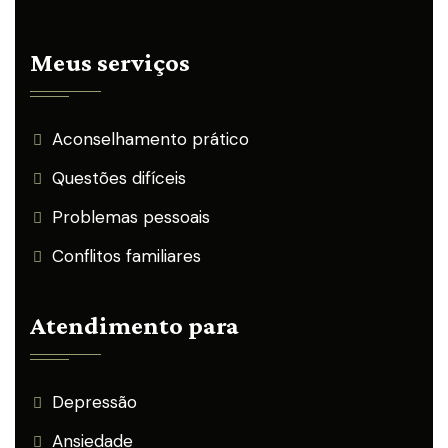
Meus serviços
Aconselhamento prático
Questões difíceis
Problemas pessoais
Conflitos familiares
Atendimento para
Depressão
Ansiedade