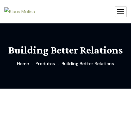
Building Better Relations
Home
Produtos
Building Better Relations