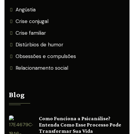
Angústia
Crise conjugal
Crise familiar
Distúrbios de humor
Obsessões e compulsões
Relacionamento social
Blog
Como Funciona a Psicanálise?
Entenda Como Esse Processo Pode
Transformar Sua Vida