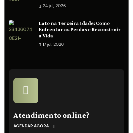
24
jul, 2026
Luto na Terceira Idade: Como
Enfrentar as Perdas e Reconstruir
a Vida
17
jul, 2026
Atendimento online?
AGENDAR AGORA