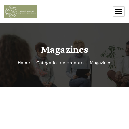
Magazines
Home
Categorias de produto
Magazines