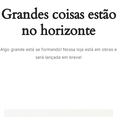
Grandes coisas estão
no horizonte
Algo grande está se formando! Nossa loja está em obras e
será lançada em breve!